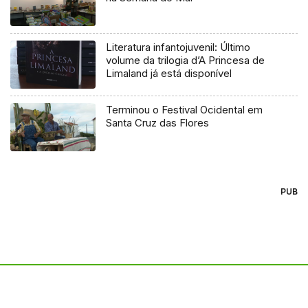
Literatura infantojuvenil: Último
volume da trilogia d’A Princesa de
Limaland já está disponível
Terminou o Festival Ocidental em
Santa Cruz das Flores
PUB