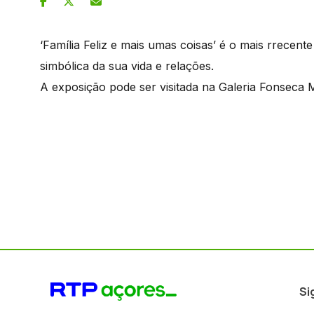
‘Família Feliz e mais umas coisas’ é o mais rrecent
simbólica da sua vida e relações.
A exposição pode ser visitada na Galeria Fonseca 
Si