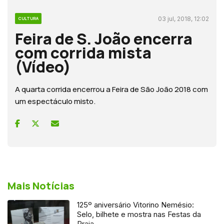
03 jul, 2018, 12:02
CULTURA
Feira de S. João encerra
com corrida mista
(Vídeo)
A quarta corrida encerrou a Feira de São João 2018 com
um espectáculo misto.
Mais Notícias
125º aniversário Vitorino Nemésio:
Selo, bilhete e mostra nas Festas da
Praia