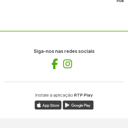
PUB
Siga-nos nas redes sociais
Facebook
Instagram
Instale a aplicação
RTP Play