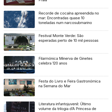
Recorde de cocaína apreendida no
mar: Encontradas quase 10
toneladas num narcosubmarino
Festival Monte Verde: São
esperadas perto de 10 mil pessoas
Filarmónica Minerva de Ginetes
celebra 120 anos
Festa do Livro e Feira Gastronómica
na Semana do Mar
Literatura infantojuvenil: Último
volume da trilogia d’A Princesa de