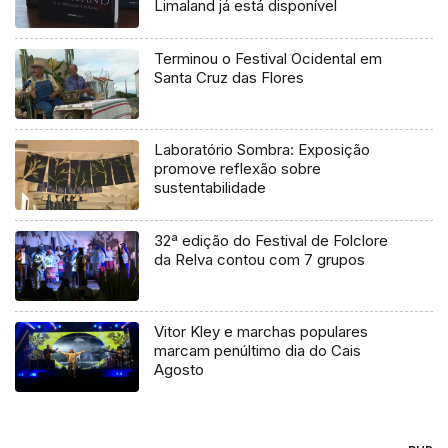
Limaland já está disponível
Terminou o Festival Ocidental em
Santa Cruz das Flores
Laboratório Sombra: Exposição
promove reflexão sobre
sustentabilidade
32ª edição do Festival de Folclore
da Relva contou com 7 grupos
Vitor Kley e marchas populares
marcam penúltimo dia do Cais
Agosto