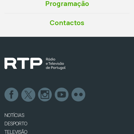
Programação
Contactos
NOTÍCIAS
DESPORTO
TELEVISÃO