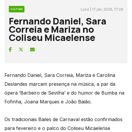
Lusa | 17 jan, 2026, 17:29
CULTURA
Fernando Daniel, Sara
Correia e Mariza no
Coliseu Micaelense
Fernando Daniel, Sara Correia, Mariza e Carolina
Deslandes marcam presença na música, a par da
ópera ‘Barbeiro de Sevilha’ e do humor de Bumba na
Fofinha, Joana Marques e João Baião.
Os tradicionais Bailes de Carnaval estão confirmados
para fevereiro e o palco do Coliseu Micaelense