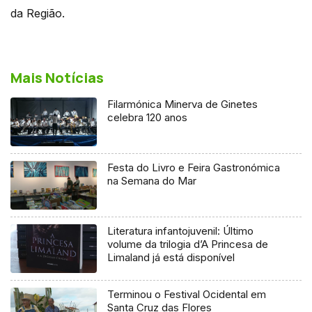
da Região.
Mais Notícias
Filarmónica Minerva de Ginetes
celebra 120 anos
Festa do Livro e Feira Gastronómica
na Semana do Mar
Literatura infantojuvenil: Último
volume da trilogia d’A Princesa de
Limaland já está disponível
Terminou o Festival Ocidental em
Santa Cruz das Flores