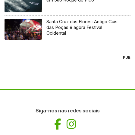
Santa Cruz das Flores: Antigo Cais
das Poças é agora Festival
Ocidental
PUB
Siga-nos nas redes sociais
Facebook
Instagram