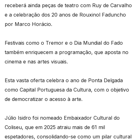
receberá ainda peças de teatro com Ruy de Carvalho
e a celebração dos 20 anos de Rouxinol Faduncho
por Marco Horácio.
Festivais como o Tremor e o Dia Mundial do Fado
também enriquecem a programação, que aposta no
cinema e nas artes visuais.
Esta vasta oferta celebra o ano de Ponta Delgada
como Capital Portuguesa da Cultura, com o objetivo
de democratizar o acesso à arte.
Júlio Isidro foi nomeado Embaixador Cultural do
Coliseu, que em 2025 atraiu mais de 61 mil
espetadores, consolidando-se como um pilar cultural