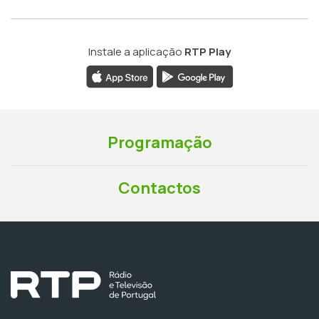
Instale a aplicação
RTP Play
Programação
Contactos