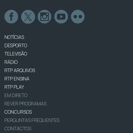
NOTÍCIAS
DESPORTO
TELEVISÃO
RÁDIO
RTP ARQUIVOS
RTP ENSINA
RTP PLAY
EM DIRETO
REVER PROGRAMAS
CONCURSOS
PERGUNTAS FREQUENTES
CONTACTOS