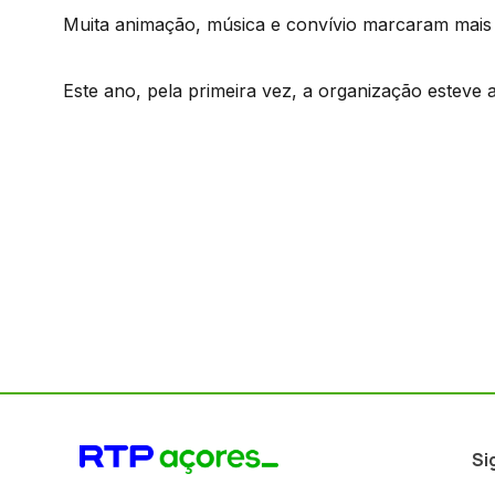
Muita animação, música e convívio marcaram mais
Este ano, pela primeira vez, a organização esteve
Si