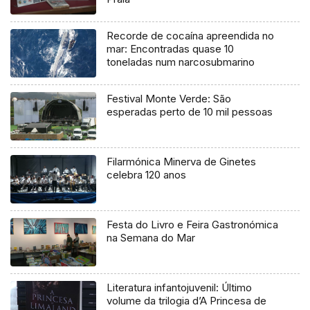
Recorde de cocaína apreendida no
mar: Encontradas quase 10
toneladas num narcosubmarino
Festival Monte Verde: São
esperadas perto de 10 mil pessoas
Filarmónica Minerva de Ginetes
celebra 120 anos
Festa do Livro e Feira Gastronómica
na Semana do Mar
Literatura infantojuvenil: Último
volume da trilogia d’A Princesa de