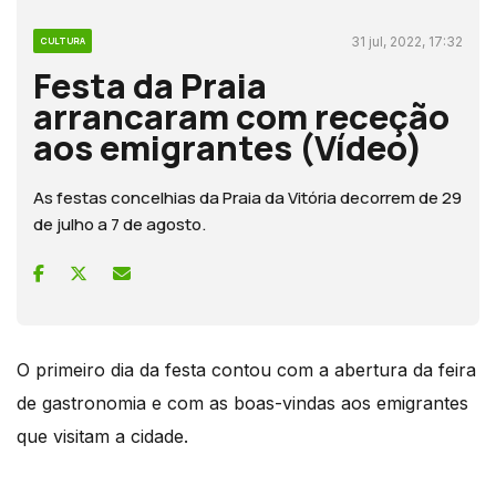
31 jul, 2022, 17:32
CULTURA
Festa da Praia
arrancaram com receção
aos emigrantes (Vídeo)
As festas concelhias da Praia da Vitória decorrem de 29
de julho a 7 de agosto.
O primeiro dia da festa contou com a abertura da feira
de gastronomia e com as boas-vindas aos emigrantes
que visitam a cidade.