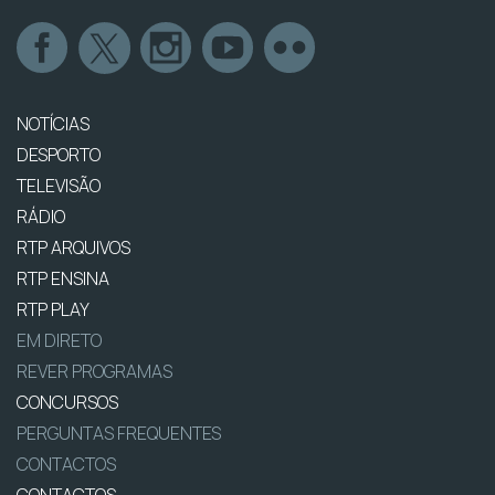
NOTÍCIAS
DESPORTO
TELEVISÃO
RÁDIO
RTP ARQUIVOS
RTP ENSINA
RTP PLAY
EM DIRETO
REVER PROGRAMAS
CONCURSOS
PERGUNTAS FREQUENTES
CONTACTOS