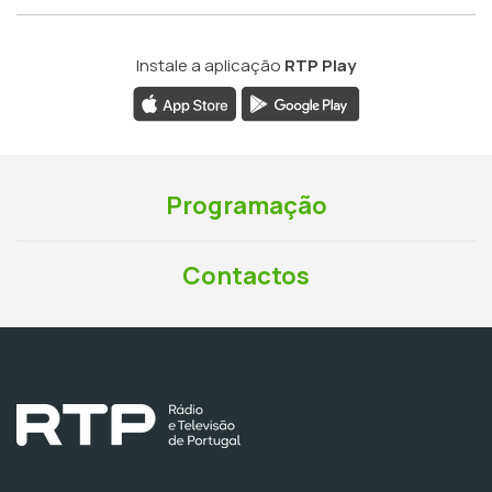
Instale a aplicação
RTP Play
Programação
Contactos