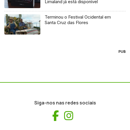
Limaland já está disponível
Terminou o Festival Ocidental em
Santa Cruz das Flores
PUB
Siga-nos nas redes sociais
Facebook
Instagram