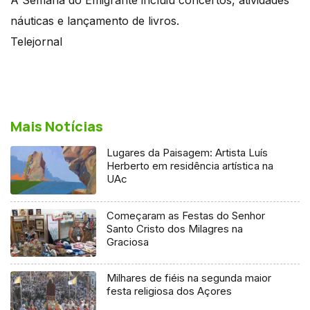
náuticas e lançamento de livros.
Telejornal
Mais Notícias
Lugares da Paisagem: Artista Luís
Herberto em residência artística na
UAc
Começaram as Festas do Senhor
Santo Cristo dos Milagres na
Graciosa
Milhares de fiéis na segunda maior
festa religiosa dos Açores