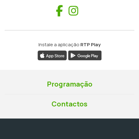
Facebook
Instagram
Instale a aplicação
RTP Play
Programação
Contactos