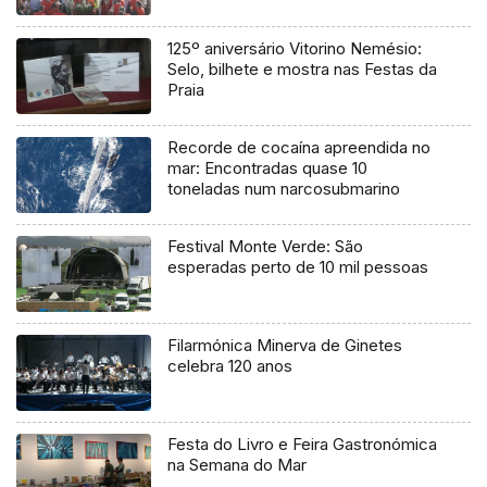
125º aniversário Vitorino Nemésio:
Selo, bilhete e mostra nas Festas da
Praia
Recorde de cocaína apreendida no
mar: Encontradas quase 10
toneladas num narcosubmarino
Festival Monte Verde: São
esperadas perto de 10 mil pessoas
Filarmónica Minerva de Ginetes
celebra 120 anos
Festa do Livro e Feira Gastronómica
na Semana do Mar