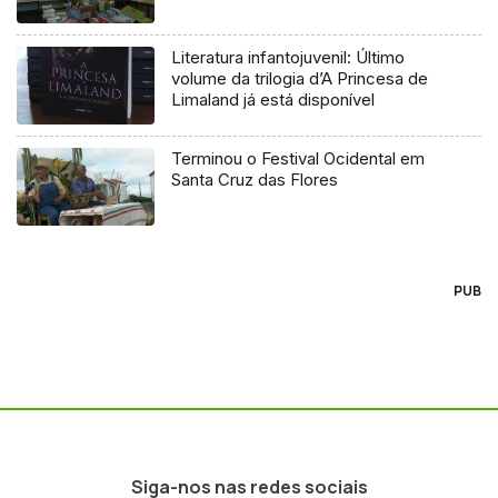
Literatura infantojuvenil: Último
volume da trilogia d’A Princesa de
Limaland já está disponível
Terminou o Festival Ocidental em
Santa Cruz das Flores
PUB
Siga-nos nas redes sociais