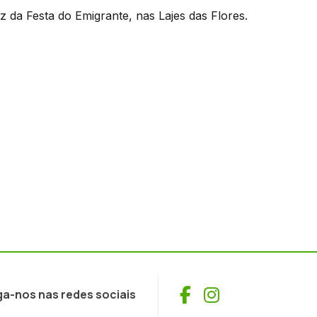
 da Festa do Emigrante, nas Lajes das Flores.
Facebook
Instagram
ga-nos nas redes sociais