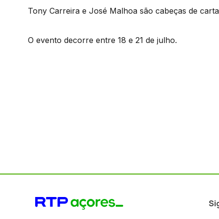
Tony Carreira e José Malhoa são cabeças de cartaz
O evento decorre entre 18 e 21 de julho.
Si