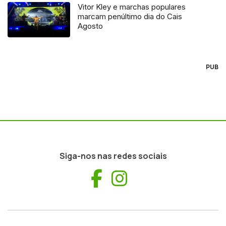
Vitor Kley e marchas populares
marcam penúltimo dia do Cais
Agosto
PUB
Siga-nos nas redes sociais
Facebook
Instagram