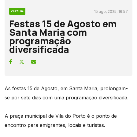
15 ago, 2025, 16:57
CULTURA
Festas 15 de Agosto em
Santa Maria com
programação
diversificada
As festas 15 de Agosto, em Santa Maria, prolongam-
se por sete dias com uma programação diversificada.
A praça municipal de Vila do Porto é o ponto de
encontro para emigrantes, locais e turistas.