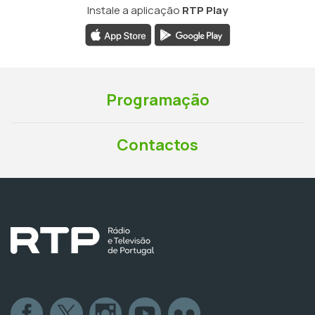
Instale a aplicação
RTP Play
Programação
Contactos