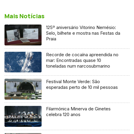
Mais Notícias
125º aniversário Vitorino Nemésio:
Selo, bilhete e mostra nas Festas da
Praia
Recorde de cocaína apreendida no
mar: Encontradas quase 10
toneladas num narcosubmarino
Festival Monte Verde: São
esperadas perto de 10 mil pessoas
Filarmónica Minerva de Ginetes
celebra 120 anos