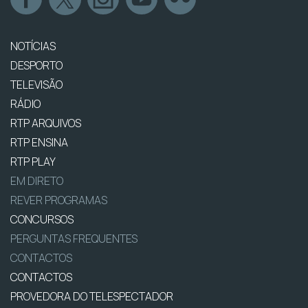
NOTÍCIAS
DESPORTO
TELEVISÃO
RÁDIO
RTP ARQUIVOS
RTP ENSINA
RTP PLAY
EM DIRETO
REVER PROGRAMAS
CONCURSOS
PERGUNTAS FREQUENTES
CONTACTOS
CONTACTOS
PROVEDORA DO TELESPECTADOR