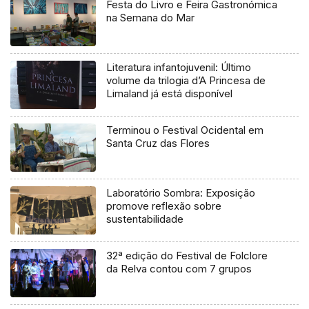
Festa do Livro e Feira Gastronómica
na Semana do Mar
Literatura infantojuvenil: Último
volume da trilogia d’A Princesa de
Limaland já está disponível
Terminou o Festival Ocidental em
Santa Cruz das Flores
Laboratório Sombra: Exposição
promove reflexão sobre
sustentabilidade
32ª edição do Festival de Folclore
da Relva contou com 7 grupos