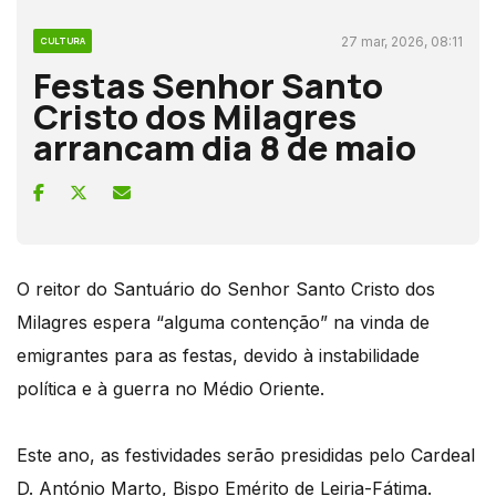
27 mar, 2026, 08:11
CULTURA
Festas Senhor Santo
Cristo dos Milagres
arrancam dia 8 de maio
O reitor do Santuário do Senhor Santo Cristo dos
Milagres espera “alguma contenção” na vinda de
emigrantes para as festas, devido à instabilidade
política e à guerra no Médio Oriente.
Este ano, as festividades serão presididas pelo Cardeal
D. António Marto, Bispo Emérito de Leiria-Fátima.