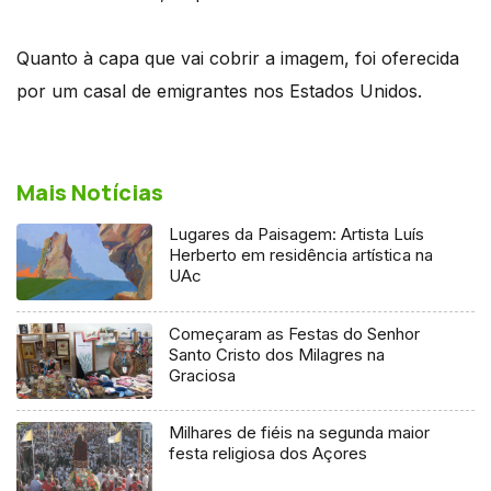
Quanto à capa que vai cobrir a imagem, foi oferecida
por um casal de emigrantes nos Estados Unidos.
Mais Notícias
Lugares da Paisagem: Artista Luís
Herberto em residência artística na
UAc
Começaram as Festas do Senhor
Santo Cristo dos Milagres na
Graciosa
Milhares de fiéis na segunda maior
festa religiosa dos Açores