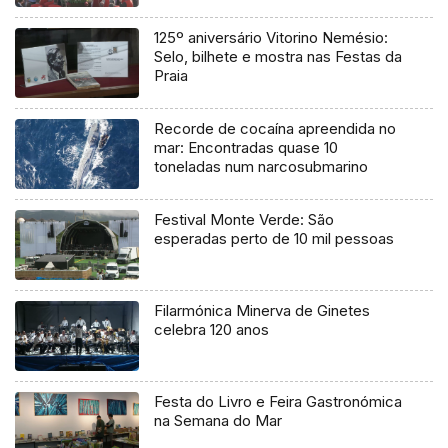
125º aniversário Vitorino Nemésio:
Selo, bilhete e mostra nas Festas da
Praia
Recorde de cocaína apreendida no
mar: Encontradas quase 10
toneladas num narcosubmarino
Festival Monte Verde: São
esperadas perto de 10 mil pessoas
Filarmónica Minerva de Ginetes
celebra 120 anos
Festa do Livro e Feira Gastronómica
na Semana do Mar