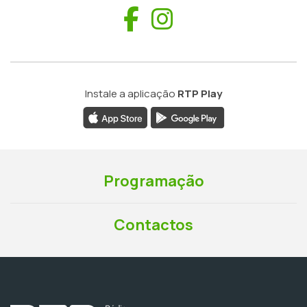
Facebook
Instagram
Instale a aplicação
RTP Play
Programação
Contactos