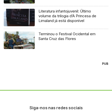
Literatura infantojuvenil: Último
volume da trilogia d’A Princesa de
Limaland já está disponível
Terminou o Festival Ocidental em
Santa Cruz das Flores
PUB
Siga-nos nas redes sociais