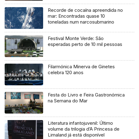
Recorde de cocaína apreendida no
mar: Encontradas quase 10
toneladas num narcosubmarino
Festival Monte Verde: São
esperadas perto de 10 mil pessoas
Filarmónica Minerva de Ginetes
celebra 120 anos
Festa do Livro e Feira Gastronómica
na Semana do Mar
Literatura infantojuvenil: Último
volume da trilogia d’A Princesa de
Limaland já está disponível