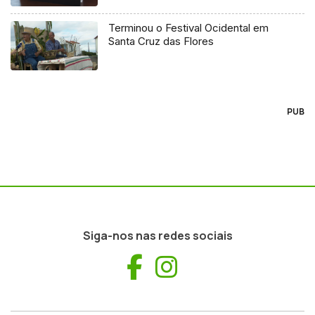
Terminou o Festival Ocidental em
Santa Cruz das Flores
PUB
Siga-nos nas redes sociais
Facebook
Instagram