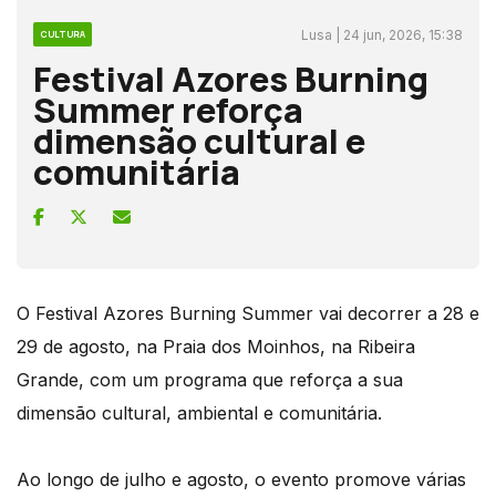
Lusa | 24 jun, 2026, 15:38
CULTURA
Festival Azores Burning
Summer reforça
dimensão cultural e
comunitária
O Festival Azores Burning Summer vai decorrer a 28 e
29 de agosto, na Praia dos Moinhos, na Ribeira
Grande, com um programa que reforça a sua
dimensão cultural, ambiental e comunitária.
Ao longo de julho e agosto, o evento promove várias