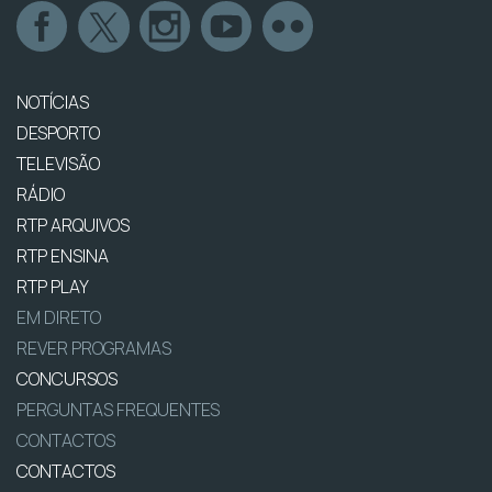
NOTÍCIAS
DESPORTO
TELEVISÃO
RÁDIO
RTP ARQUIVOS
RTP ENSINA
RTP PLAY
EM DIRETO
REVER PROGRAMAS
CONCURSOS
PERGUNTAS FREQUENTES
CONTACTOS
CONTACTOS