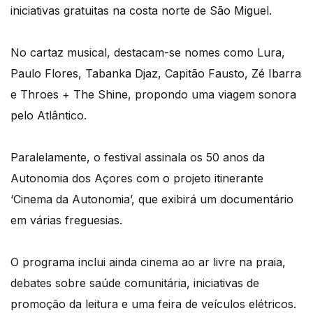
iniciativas gratuitas na costa norte de São Miguel.
No cartaz musical, destacam-se nomes como Lura,
Paulo Flores, Tabanka Djaz, Capitão Fausto, Zé Ibarra
e Throes + The Shine, propondo uma viagem sonora
pelo Atlântico.
Paralelamente, o festival assinala os 50 anos da
Autonomia dos Açores com o projeto itinerante
‘Cinema da Autonomia’, que exibirá um documentário
em várias freguesias.
O programa inclui ainda cinema ao ar livre na praia,
debates sobre saúde comunitária, iniciativas de
promoção da leitura e uma feira de veículos elétricos.