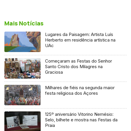
Mais Notícias
Lugares da Paisagem: Artista Luís
Herberto em residência artística na
UAc
Começaram as Festas do Senhor
Santo Cristo dos Milagres na
Graciosa
Milhares de fiéis na segunda maior
festa religiosa dos Açores
125º aniversário Vitorino Nemésio:
Selo, bilhete e mostra nas Festas da
Praia