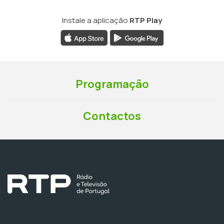
Instale a aplicação
RTP Play
Programação
Contactos