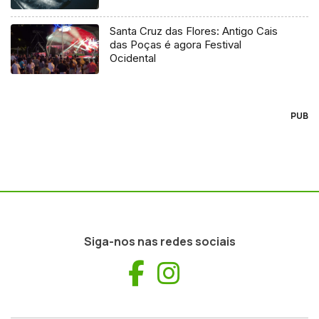
Santa Cruz das Flores: Antigo Cais
das Poças é agora Festival
Ocidental
PUB
Siga-nos nas redes sociais
Facebook
Instagram