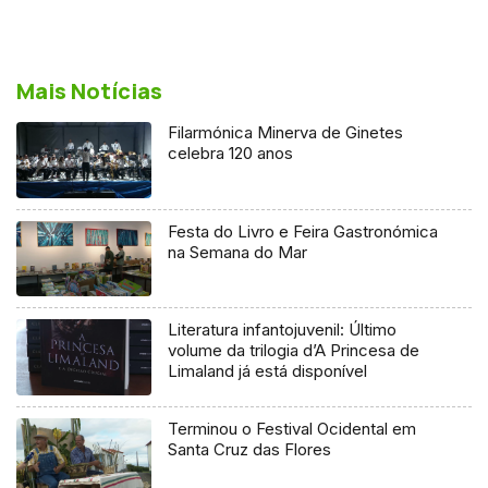
Mais Notícias
Filarmónica Minerva de Ginetes
celebra 120 anos
Festa do Livro e Feira Gastronómica
na Semana do Mar
Literatura infantojuvenil: Último
volume da trilogia d’A Princesa de
Limaland já está disponível
Terminou o Festival Ocidental em
Santa Cruz das Flores