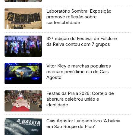
Laboratório Sombra: Exposição
promove reflexão sobre
sustentabilidade
32ª edição do Festival de Folclore
da Relva contou com 7 grupos
Vitor Kley e marchas populares
marcam penúltimo dia do Cais
Agosto
Festas da Praia 2026: Cortejo de
abertura celebrou união e
identidade
Cais Agosto: Lançado livro ‘A baleia
em São Roque do Pico’