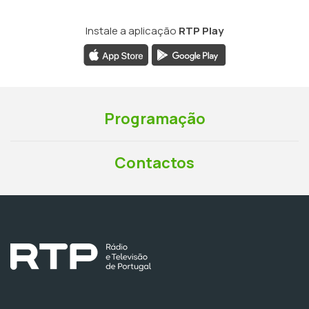
Instale a aplicação
RTP Play
Programação
Contactos