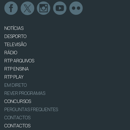
NOTÍCIAS
DESPORTO
TELEVISÃO
RÁDIO
RTP ARQUIVOS
RTP ENSINA
RTP PLAY
EM DIRETO
REVER PROGRAMAS
CONCURSOS
PERGUNTAS FREQUENTES
CONTACTOS
CONTACTOS