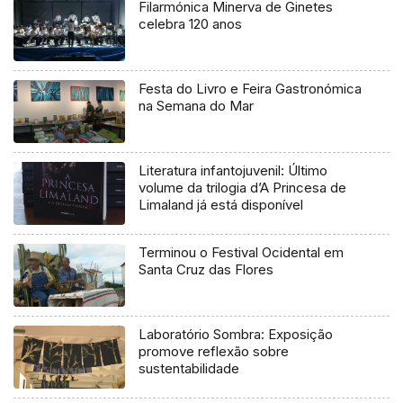
Filarmónica Minerva de Ginetes
celebra 120 anos
Festa do Livro e Feira Gastronómica
na Semana do Mar
Literatura infantojuvenil: Último
volume da trilogia d’A Princesa de
Limaland já está disponível
Terminou o Festival Ocidental em
Santa Cruz das Flores
Laboratório Sombra: Exposição
promove reflexão sobre
sustentabilidade