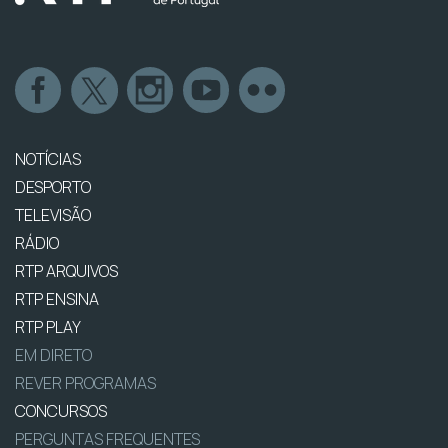
NOTÍCIAS
DESPORTO
TELEVISÃO
RÁDIO
RTP ARQUIVOS
RTP ENSINA
RTP PLAY
EM DIRETO
REVER PROGRAMAS
CONCURSOS
PERGUNTAS FREQUENTES