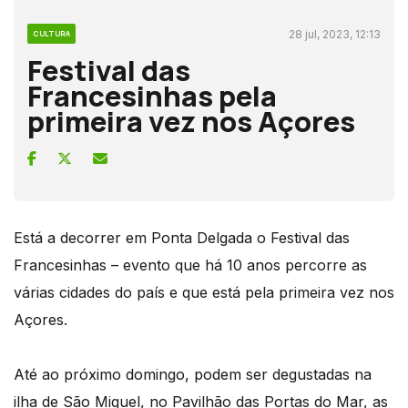
28 jul, 2023, 12:13
CULTURA
Festival das
Francesinhas pela
primeira vez nos Açores
Está a decorrer em Ponta Delgada o Festival das
Francesinhas – evento que há 10 anos percorre as
várias cidades do país e que está pela primeira vez nos
Açores.
Até ao próximo domingo, podem ser degustadas na
ilha de São Miguel, no Pavilhão das Portas do Mar, as