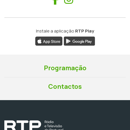
Instale a aplicação
RTP Play
Programação
Contactos