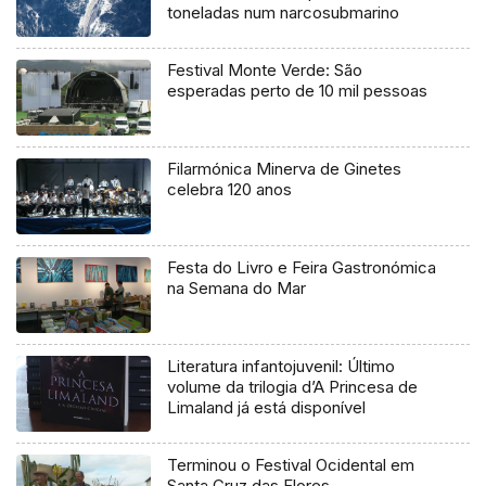
toneladas num narcosubmarino
Festival Monte Verde: São
esperadas perto de 10 mil pessoas
Filarmónica Minerva de Ginetes
celebra 120 anos
Festa do Livro e Feira Gastronómica
na Semana do Mar
Literatura infantojuvenil: Último
volume da trilogia d’A Princesa de
Limaland já está disponível
Terminou o Festival Ocidental em
Santa Cruz das Flores