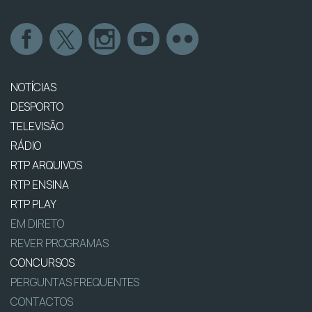
NOTÍCIAS
DESPORTO
TELEVISÃO
RÁDIO
RTP ARQUIVOS
RTP ENSINA
RTP PLAY
EM DIRETO
REVER PROGRAMAS
CONCURSOS
PERGUNTAS FREQUENTES
CONTACTOS