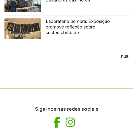
Laboratório Sombra: Exposição
promove reflexão sobre
sustentabilidade
PUB
Siga-nos nas redes sociais
Facebook
Instagram