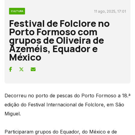
11 ago, 2025, 17:01
CULTURA
Festival de Folclore no
Porto Formoso com
grupos de Oliveira de
Azeméis, Equador e
México
Decorreu no porto de pescas do Porto Formoso a 18.ª
edição do Festival Internacional de Folclore, em São
Miguel.
Participaram grupos do Equador, do México e de