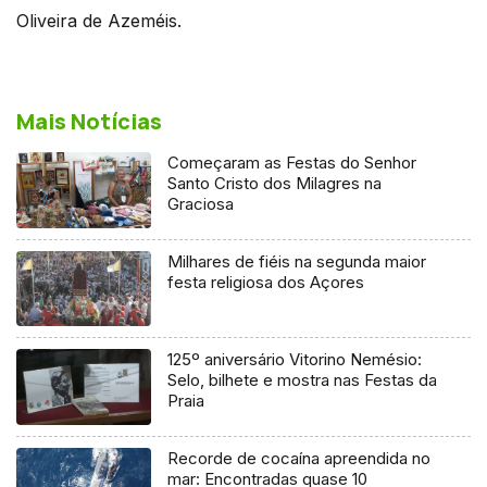
Oliveira de Azeméis.
Mais Notícias
Começaram as Festas do Senhor
Santo Cristo dos Milagres na
Graciosa
Milhares de fiéis na segunda maior
festa religiosa dos Açores
125º aniversário Vitorino Nemésio:
Selo, bilhete e mostra nas Festas da
Praia
Recorde de cocaína apreendida no
mar: Encontradas quase 10