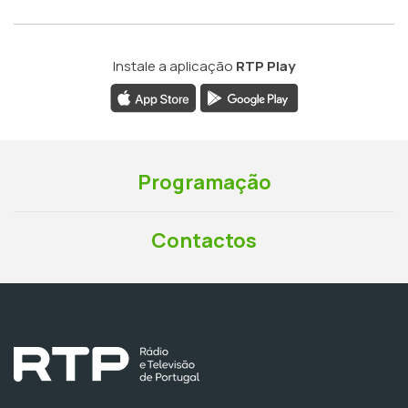
Instale a aplicação
RTP Play
Programação
Contactos