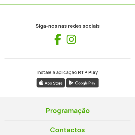
Siga-nos nas redes sociais
Facebook
Instagram
Instale a aplicação
RTP Play
Programação
Contactos