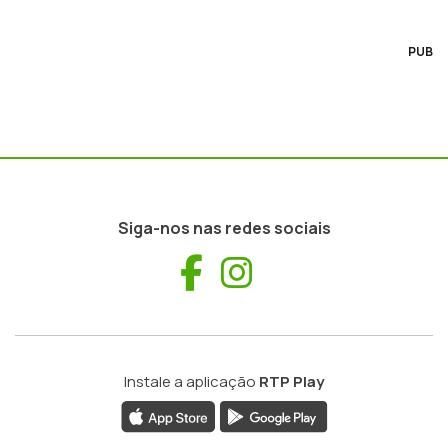
PUB
Siga-nos nas redes sociais
Facebook
Instagram
Instale a aplicação
RTP Play