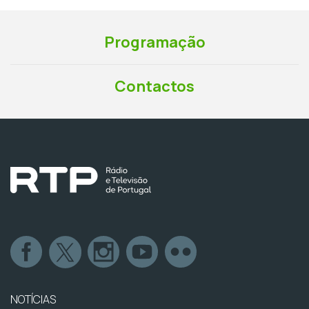
Programação
Contactos
NOTÍCIAS