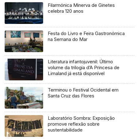
Filarmónica Minerva de Ginetes
celebra 120 anos
Festa do Livro e Feira Gastronómica
na Semana do Mar
Literatura infantojuvenil: Último
volume da trilogia d’A Princesa de
Limaland já está disponível
Terminou o Festival Ocidental em
Santa Cruz das Flores
Laboratório Sombra: Exposição
promove reflexão sobre
sustentabilidade