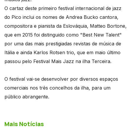
O cartaz deste primeiro festival internacional de jazz
do Pico inclui os nomes de Andrea Bucko cantora,
compositora e pianista da Eslováquia, Matteo Bortone,
que em 2015 foi distinguido como "Best New Talent"
por uma das mais prestigiadas revistas de música de
Itália e ainda Karlos Rotsen trio, que em maio último
passou pelo Festival Mais Jazz na ilha Terceira.
O festival vai-se desenvolver por diversos espaços
comerciais nos três concelhos da ilha, para um
público abrangente.
Mais Notícias