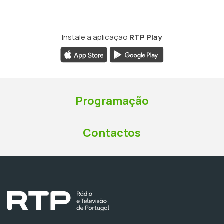
Instale a aplicação
RTP Play
Programação
Contactos