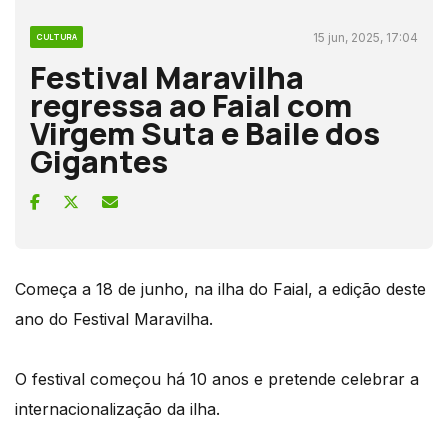
15 jun, 2025, 17:04
CULTURA
Festival Maravilha
regressa ao Faial com
Virgem Suta e Baile dos
Gigantes
Começa a 18 de junho, na ilha do Faial, a edição deste
ano do Festival Maravilha.
O festival começou há 10 anos e pretende celebrar a
internacionalização da ilha.