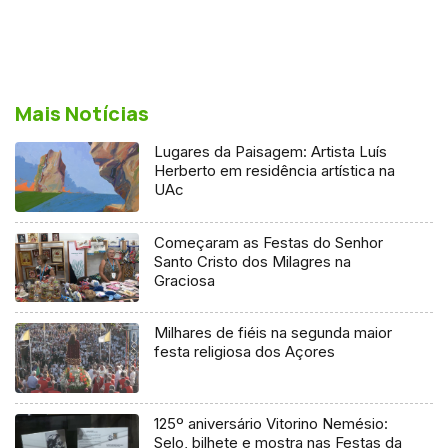
Mais Notícias
Lugares da Paisagem: Artista Luís
Herberto em residência artística na
UAc
Começaram as Festas do Senhor
Santo Cristo dos Milagres na
Graciosa
Milhares de fiéis na segunda maior
festa religiosa dos Açores
125º aniversário Vitorino Nemésio:
Selo, bilhete e mostra nas Festas da