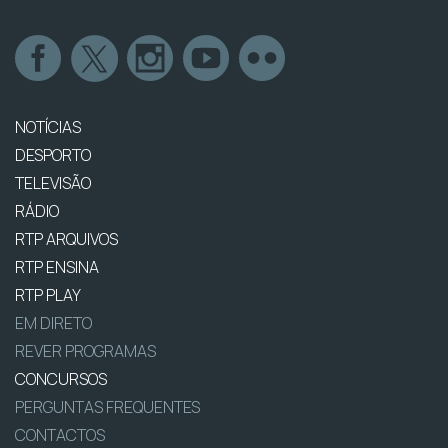
NOTÍCIAS
DESPORTO
TELEVISÃO
RÁDIO
RTP ARQUIVOS
RTP ENSINA
RTP PLAY
EM DIRETO
REVER PROGRAMAS
CONCURSOS
PERGUNTAS FREQUENTES
CONTACTOS