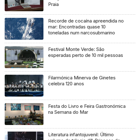
Praia
Recorde de cocaína apreendida no
mar: Encontradas quase 10
toneladas num narcosubmarino
Festival Monte Verde: São
esperadas perto de 10 mil pessoas
Filarmónica Minerva de Ginetes
celebra 120 anos
Festa do Livro e Feira Gastronómica
na Semana do Mar
Literatura infantojuvenil: Último