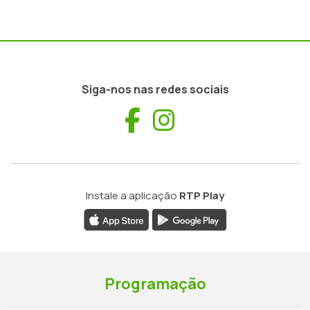
Siga-nos nas redes sociais
Facebook
Instagram
Instale a aplicação
RTP Play
Programação