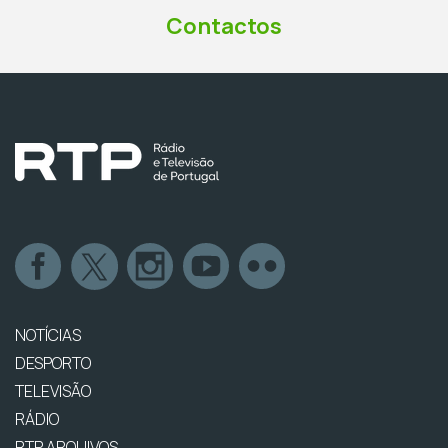
Contactos
NOTÍCIAS
DESPORTO
TELEVISÃO
RÁDIO
RTP ARQUIVOS