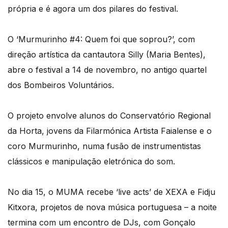
própria e é agora um dos pilares do festival.
O ‘Murmurinho #4: Quem foi que soprou?’, com
direção artística da cantautora Silly (Maria Bentes),
abre o festival a 14 de novembro, no antigo quartel
dos Bombeiros Voluntários.
O projeto envolve alunos do Conservatório Regional
da Horta, jovens da Filarmónica Artista Faialense e o
coro Murmurinho, numa fusão de instrumentistas
clássicos e manipulação eletrónica do som.
No dia 15, o MUMA recebe ‘live acts’ de XEXA e Fidju
Kitxora, projetos de nova música portuguesa – a noite
termina com um encontro de DJs, com Gonçalo