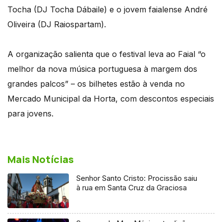
Tocha (DJ Tocha Dábaile) e o jovem faialense André
Oliveira (DJ Raiospartam).
A organização salienta que o festival leva ao Faial “o
melhor da nova música portuguesa à margem dos
grandes palcos” – os bilhetes estão à venda no
Mercado Municipal da Horta, com descontos especiais
para jovens.
Mais Notícias
Senhor Santo Cristo: Procissão saiu
à rua em Santa Cruz da Graciosa