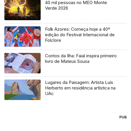
40 mil pessoas no MEO Monte
Verde 2026
Folk Azores: Começa hoje a 40ª
edição do Festival Internacional de
Folclore
Contos da Ilha: Faial inspira primeiro
livro de Mateus Sousa
Lugares da Paisagem: Artista Luís
Herberto em residência artística na
UAc
PUB