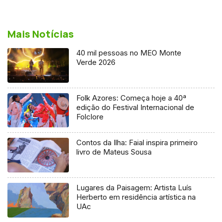
Mais Notícias
40 mil pessoas no MEO Monte
Verde 2026
Folk Azores: Começa hoje a 40ª
edição do Festival Internacional de
Folclore
Contos da Ilha: Faial inspira primeiro
livro de Mateus Sousa
Lugares da Paisagem: Artista Luís
Herberto em residência artística na
UAc