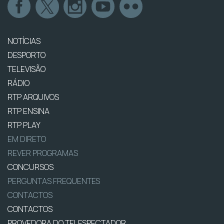
NOTÍCIAS
DESPORTO
TELEVISÃO
RÁDIO
RTP ARQUIVOS
RTP ENSINA
RTP PLAY
EM DIRETO
REVER PROGRAMAS
CONCURSOS
PERGUNTAS FREQUENTES
CONTACTOS
CONTACTOS
PROVEDORA DO TELESPECTADOR