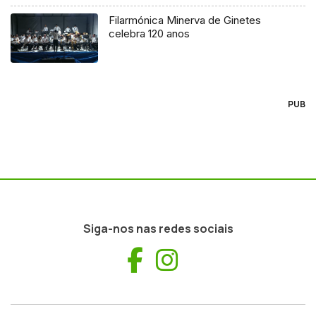
Filarmónica Minerva de Ginetes
celebra 120 anos
PUB
Siga-nos nas redes sociais
Facebook
Instagram