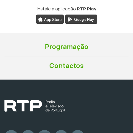
Instale a aplicação
RTP Play
Programação
Contactos