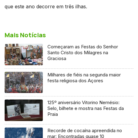
que este ano decorre em três ilhas.
Mais Notícias
Começaram as Festas do Senhor
Santo Cristo dos Milagres na
Graciosa
Milhares de fiéis na segunda maior
festa religiosa dos Açores
125º aniversário Vitorino Nemésio:
Selo, bilhete e mostra nas Festas da
Praia
Recorde de cocaína apreendida no
mar: Encontradas quase 10