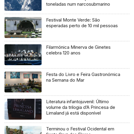
toneladas num narcosubmarino
Festival Monte Verde: São
esperadas perto de 10 mil pessoas
Filarmónica Minerva de Ginetes
celebra 120 anos
Festa do Livro e Feira Gastronómica
na Semana do Mar
Literatura infantojuvenil: Último
volume da trilogia d’A Princesa de
Limaland já está disponível
Terminou o Festival Ocidental em