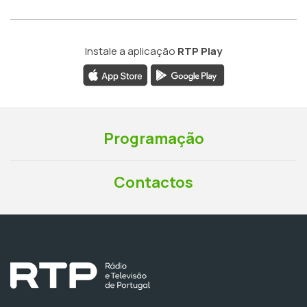
Instale a aplicação
RTP Play
Programação
Contactos