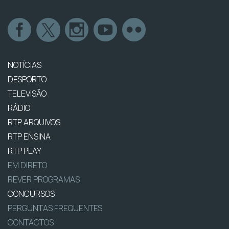
NOTÍCIAS
DESPORTO
TELEVISÃO
RÁDIO
RTP ARQUIVOS
RTP ENSINA
RTP PLAY
EM DIRETO
REVER PROGRAMAS
CONCURSOS
PERGUNTAS FREQUENTES
CONTACTOS