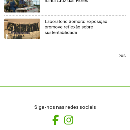
Santa Cruz das Flores
Laboratório Sombra: Exposição
promove reflexão sobre
sustentabilidade
PUB
Siga-nos nas redes sociais
Facebook
Instagram