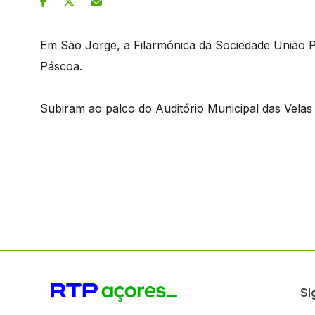
Em São Jorge, a Filarmónica da Sociedade União P
Páscoa.
Subiram ao palco do Auditório Municipal das Velas
Si