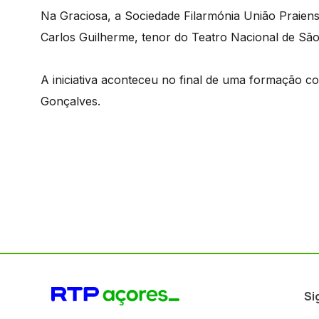
Na Graciosa, a Sociedade Filarmónia União Praien
Carlos Guilherme, tenor do Teatro Nacional de São
A iniciativa aconteceu no final de uma formação 
Gonçalves.
Si