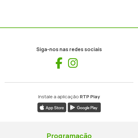
Siga-nos nas redes sociais
Facebook
Instagram
Instale a aplicação
RTP Play
Programação