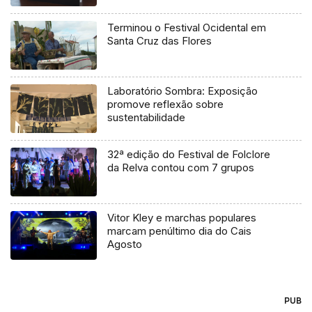
Terminou o Festival Ocidental em
Santa Cruz das Flores
Laboratório Sombra: Exposição
promove reflexão sobre
sustentabilidade
32ª edição do Festival de Folclore
da Relva contou com 7 grupos
Vitor Kley e marchas populares
marcam penúltimo dia do Cais
Agosto
PUB