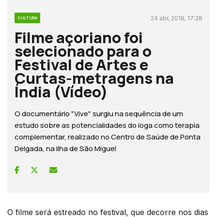
24 abr, 2018, 17:28
CULTURA
Filme açoriano foi
selecionado para o
Festival de Artes e
Curtas-metragens na
Índia (Vídeo)
O documentário "Vive" surgiu na sequência de um
estudo sobre as potencialidades do ioga como terapia
complementar, realizado no Centro de Saúde de Ponta
Delgada, na ilha de São Miguel
O filme será estreado no festival, que decorre nos dias