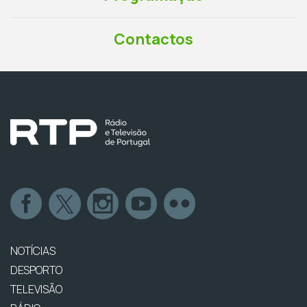
Contactos
NOTÍCIAS
DESPORTO
TELEVISÃO