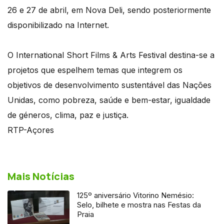
26 e 27 de abril, em Nova Deli, sendo posteriormente
disponibilizado na Internet.
O International Short Films & Arts Festival destina-se a
projetos que espelhem temas que integrem os
objetivos de desenvolvimento sustentável das Nações
Unidas, como pobreza, saúde e bem-estar, igualdade
de géneros, clima, paz e justiça.
RTP-Açores
Mais Notícias
125º aniversário Vitorino Nemésio:
Selo, bilhete e mostra nas Festas da
Praia