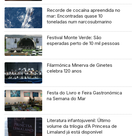
Recorde de cocaína apreendida no
mar: Encontradas quase 10
toneladas num narcosubmarino
Festival Monte Verde: São
esperadas perto de 10 mil pessoas
Filarmónica Minerva de Ginetes
celebra 120 anos
Festa do Livro e Feira Gastronómica
na Semana do Mar
Literatura infantojuvenil: Último
volume da trilogia d’A Princesa de
Limaland já está disponível