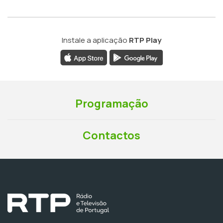
Instale a aplicação
RTP Play
Programação
Contactos