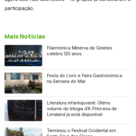
participação.
Mais Notícias
Filarmónica Minerva de Ginetes
celebra 120 anos
Festa do Livro e Feira Gastronómica
na Semana do Mar
Literatura infantojuvenil: Último
volume da trilogia d’A Princesa de
Limaland já está disponível
Terminou o Festival Ocidental em