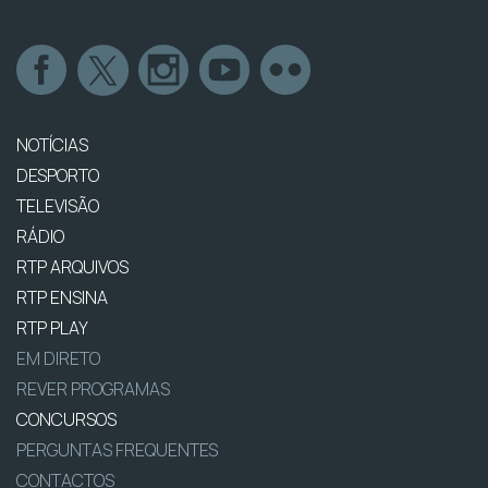
NOTÍCIAS
DESPORTO
TELEVISÃO
RÁDIO
RTP ARQUIVOS
RTP ENSINA
RTP PLAY
EM DIRETO
REVER PROGRAMAS
CONCURSOS
PERGUNTAS FREQUENTES
CONTACTOS