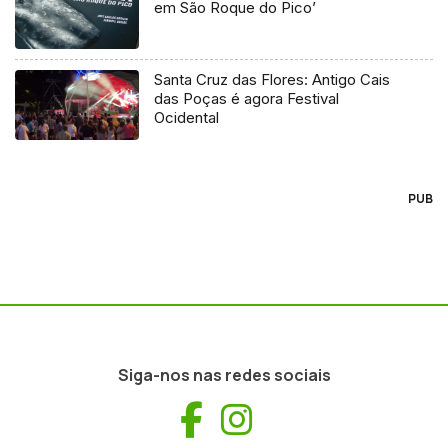
em São Roque do Pico’
Santa Cruz das Flores: Antigo Cais
das Poças é agora Festival
Ocidental
PUB
Siga-nos nas redes sociais
Facebook
Instagram