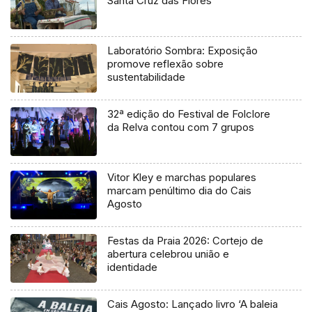
Santa Cruz das Flores
Laboratório Sombra: Exposição
promove reflexão sobre
sustentabilidade
32ª edição do Festival de Folclore
da Relva contou com 7 grupos
Vitor Kley e marchas populares
marcam penúltimo dia do Cais
Agosto
Festas da Praia 2026: Cortejo de
abertura celebrou união e
identidade
Cais Agosto: Lançado livro ‘A baleia