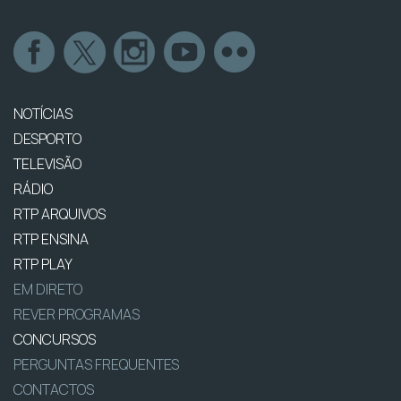
NOTÍCIAS
DESPORTO
TELEVISÃO
RÁDIO
RTP ARQUIVOS
RTP ENSINA
RTP PLAY
EM DIRETO
REVER PROGRAMAS
CONCURSOS
PERGUNTAS FREQUENTES
CONTACTOS