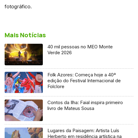
fotográfico.
Mais Notícias
40 mil pessoas no MEO Monte
Verde 2026
Folk Azores: Começa hoje a 40ª
edição do Festival Internacional de
Folclore
Contos da Ilha: Faial inspira primeiro
livro de Mateus Sousa
Lugares da Paisagem: Artista Luís
Herberto em residência artística na