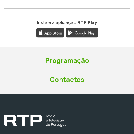
Instale a aplicação
RTP Play
Programação
Contactos