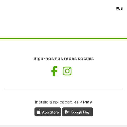
PUB
Siga-nos nas redes sociais
Facebook
Instagram
Instale a aplicação
RTP Play