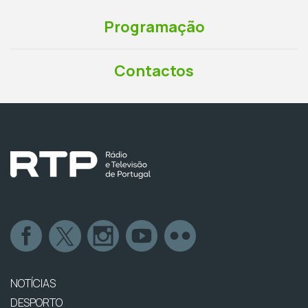
Programação
Contactos
NOTÍCIAS
DESPORTO