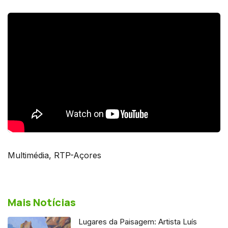
Multimédia, RTP-Açores
Mais Notícias
Lugares da Paisagem: Artista Luís