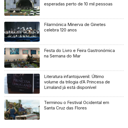
esperadas perto de 10 mil pessoas
Filarmónica Minerva de Ginetes
celebra 120 anos
Festa do Livro e Feira Gastronómica
na Semana do Mar
Literatura infantojuvenil: Último
volume da trilogia d’A Princesa de
Limaland já está disponível
Terminou o Festival Ocidental em
Santa Cruz das Flores