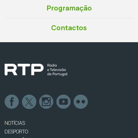
Programação
Contactos
NOTÍCIAS
DESPORTO