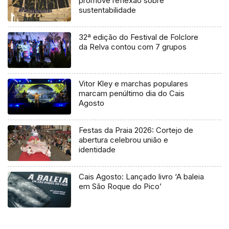
promove reflexão sobre
sustentabilidade
32ª edição do Festival de Folclore
da Relva contou com 7 grupos
Vitor Kley e marchas populares
marcam penúltimo dia do Cais
Agosto
Festas da Praia 2026: Cortejo de
abertura celebrou união e
identidade
Cais Agosto: Lançado livro ‘A baleia
em São Roque do Pico’