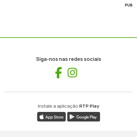
PUB
Siga-nos nas redes sociais
Facebook
Instagram
Instale a aplicação
RTP Play