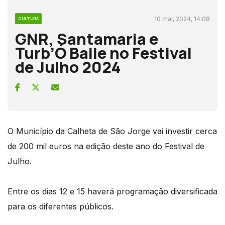
10 mar, 2024, 14:08
CULTURA
GNR, Santamaria e
Turb’Ó Baile no Festival
de Julho 2024
O Município da Calheta de São Jorge vai investir cerca
de 200 mil euros na edição deste ano do Festival de
Julho.
Entre os dias 12 e 15 haverá programação diversificada
para os diferentes públicos.