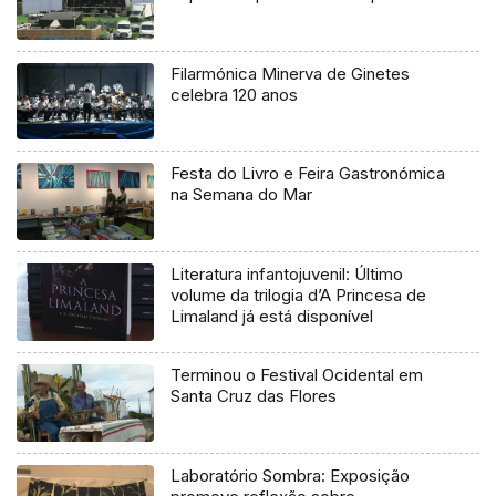
Filarmónica Minerva de Ginetes
celebra 120 anos
Festa do Livro e Feira Gastronómica
na Semana do Mar
Literatura infantojuvenil: Último
volume da trilogia d’A Princesa de
Limaland já está disponível
Terminou o Festival Ocidental em
Santa Cruz das Flores
Laboratório Sombra: Exposição