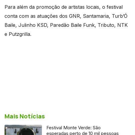
Para além da promoção de artistas locais, o festival
conta com as atuações dos GNR, Santamaria, Turb’Ó
Baile, Julinho KSD, Paredão Baile Funk, Tributo, NTK
e Putzgrilla.
Mais Notícias
Festival Monte Verde: São
esperadas perto de 10 mil pessoas