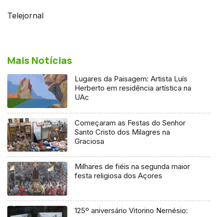
Telejornal
Mais Notícias
Lugares da Paisagem: Artista Luís
Herberto em residência artística na
UAc
Começaram as Festas do Senhor
Santo Cristo dos Milagres na
Graciosa
Milhares de fiéis na segunda maior
festa religiosa dos Açores
125º aniversário Vitorino Nemésio: