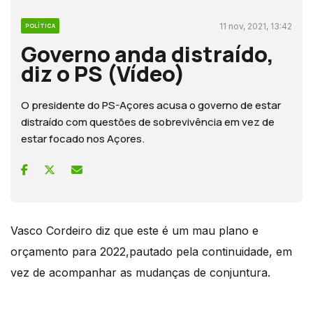
11 nov, 2021, 13:42
POLÍTICA
Governo anda distraído,
diz o PS (Vídeo)
O presidente do PS-Açores acusa o governo de estar
distraído com questões de sobrevivência em vez de
estar focado nos Açores.
Vasco Cordeiro diz que este é um mau plano e
orçamento para 2022,pautado pela continuidade, em
vez de acompanhar as mudanças de conjuntura.