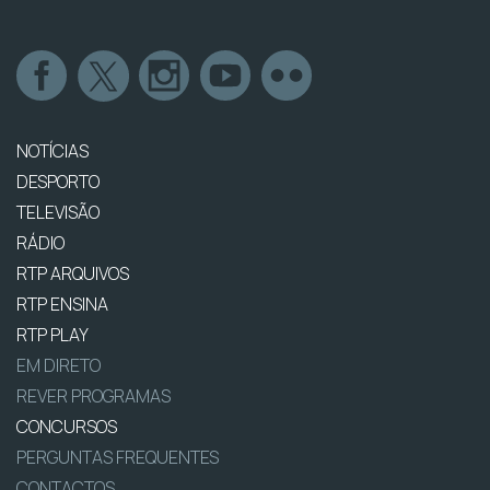
NOTÍCIAS
DESPORTO
TELEVISÃO
RÁDIO
RTP ARQUIVOS
RTP ENSINA
RTP PLAY
EM DIRETO
REVER PROGRAMAS
CONCURSOS
PERGUNTAS FREQUENTES
CONTACTOS