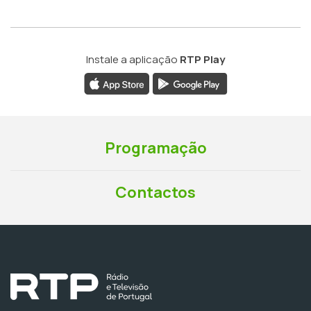
Instale a aplicação
RTP Play
Programação
Contactos