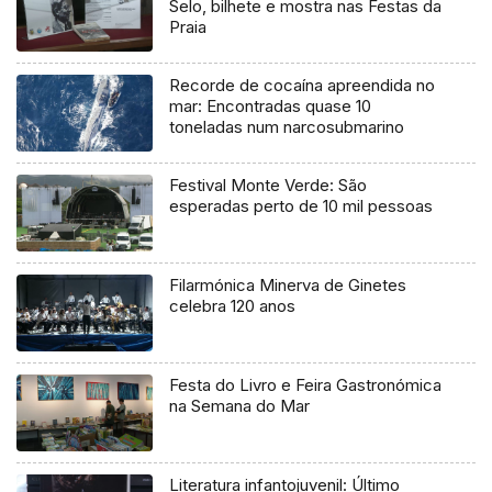
Selo, bilhete e mostra nas Festas da
Praia
Recorde de cocaína apreendida no
mar: Encontradas quase 10
toneladas num narcosubmarino
Festival Monte Verde: São
esperadas perto de 10 mil pessoas
Filarmónica Minerva de Ginetes
celebra 120 anos
Festa do Livro e Feira Gastronómica
na Semana do Mar
Literatura infantojuvenil: Último