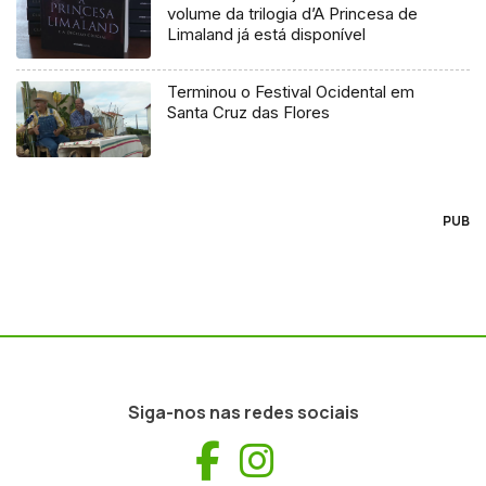
volume da trilogia d’A Princesa de
Limaland já está disponível
Terminou o Festival Ocidental em
Santa Cruz das Flores
PUB
Siga-nos nas redes sociais
Facebook
Instagram