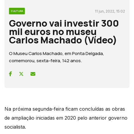
11 jun, 2022, 15:02
CULTURA
Governo vai investir 300
mil euros no museu
Carlos Machado (Vídeo)
O Museu Carlos Machado, em Ponta Delgada,
comemorou, sexta-feira, 142 anos.
Na próxima segunda-feira ficam concluídas as obras
de ampliação iniciadas em 2020 pelo anterior governo
socialista.