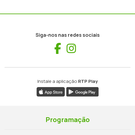
Siga-nos nas redes sociais
Facebook
Instagram
Instale a aplicação
RTP Play
Programação