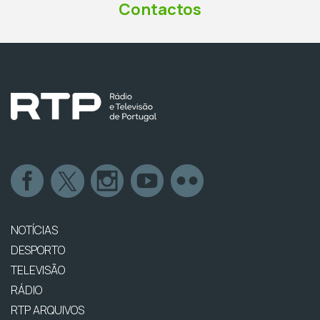
Contactos
NOTÍCIAS
DESPORTO
TELEVISÃO
RÁDIO
RTP ARQUIVOS