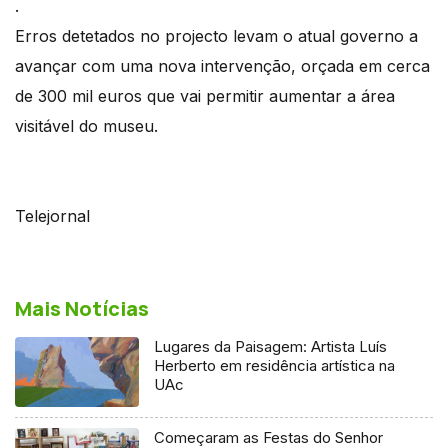
.
Erros detetados no projecto levam o atual governo a
avançar com uma nova intervenção, orçada em cerca
de 300 mil euros que vai permitir aumentar a área
visitável do museu.
Telejornal
Mais Notícias
Lugares da Paisagem: Artista Luís
Herberto em residência artística na
UAc
Começaram as Festas do Senhor