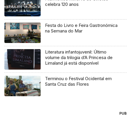
celebra 120 anos
Festa do Livro e Feira Gastronómica
na Semana do Mar
Literatura infantojuvenil: Último
volume da trilogia d’A Princesa de
Limaland já está disponível
Terminou o Festival Ocidental em
Santa Cruz das Flores
PUB