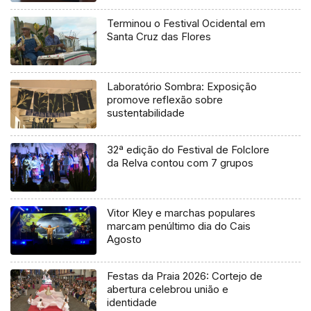
Terminou o Festival Ocidental em
Santa Cruz das Flores
Laboratório Sombra: Exposição
promove reflexão sobre
sustentabilidade
32ª edição do Festival de Folclore
da Relva contou com 7 grupos
Vitor Kley e marchas populares
marcam penúltimo dia do Cais
Agosto
Festas da Praia 2026: Cortejo de
abertura celebrou união e
identidade