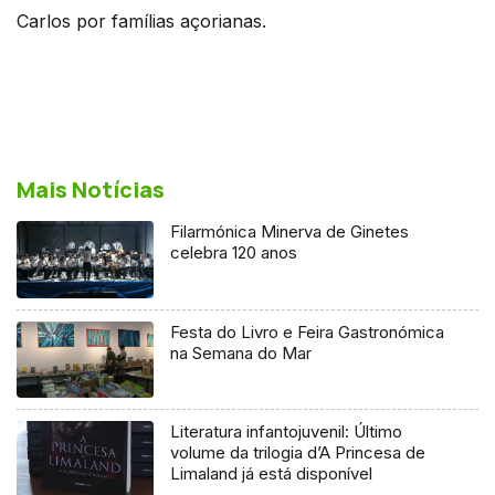
Carlos por famílias açorianas.
Mais Notícias
Filarmónica Minerva de Ginetes
celebra 120 anos
Festa do Livro e Feira Gastronómica
na Semana do Mar
Literatura infantojuvenil: Último
volume da trilogia d’A Princesa de
Limaland já está disponível