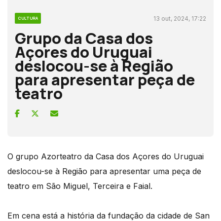
13 out, 2024, 17:22
CULTURA
Grupo da Casa dos
Açores do Uruguai
deslocou-se à Região
para apresentar peça de
teatro
O grupo Azorteatro da Casa dos Açores do Uruguai
deslocou-se à Região para apresentar uma peça de
teatro em São Miguel, Terceira e Faial.
Em cena está a história da fundação da cidade de San