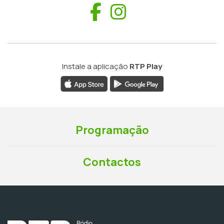
Facebook
Instagram
Instale a aplicação
RTP Play
Programação
Contactos