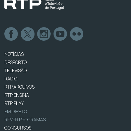
NOTÍCIAS
DESPORTO
TELEVISÃO
RÁDIO
RTP ARQUIVOS
RTP ENSINA
RTP PLAY
EM DIRETO
REVER PROGRAMAS
CONCURSOS