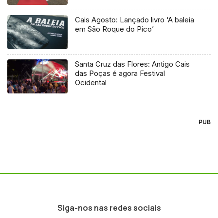
Cais Agosto: Lançado livro ‘A baleia
em São Roque do Pico’
Santa Cruz das Flores: Antigo Cais
das Poças é agora Festival
Ocidental
PUB
Siga-nos nas redes sociais