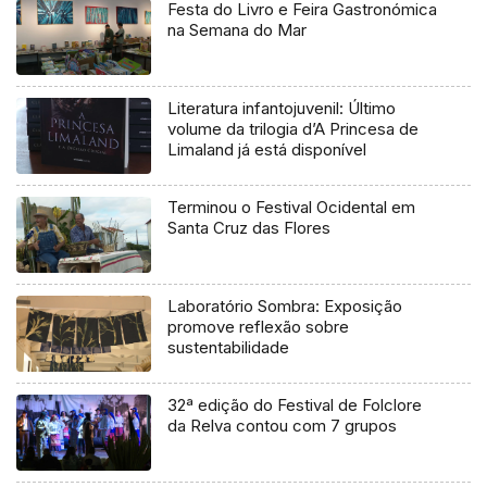
Festa do Livro e Feira Gastronómica
na Semana do Mar
Literatura infantojuvenil: Último
volume da trilogia d’A Princesa de
Limaland já está disponível
Terminou o Festival Ocidental em
Santa Cruz das Flores
Laboratório Sombra: Exposição
promove reflexão sobre
sustentabilidade
32ª edição do Festival de Folclore
da Relva contou com 7 grupos