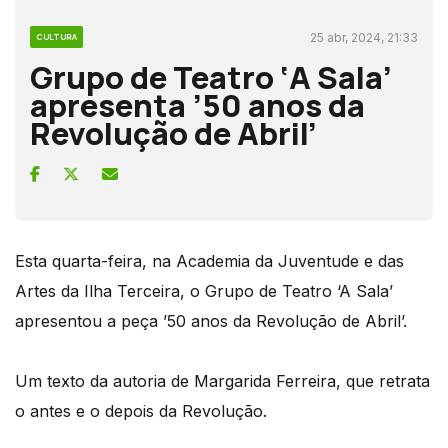
25 abr, 2024, 21:33
CULTURA
Grupo de Teatro ‘A Sala’
apresenta ’50 anos da
Revolução de Abril’
Esta quarta-feira, na Academia da Juventude e das
Artes da Ilha Terceira, o Grupo de Teatro ‘A Sala’
apresentou a peça ’50 anos da Revolução de Abril’.
Um texto da autoria de Margarida Ferreira, que retrata
o antes e o depois da Revolução.