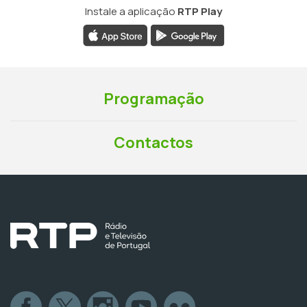
Instale a aplicação
RTP Play
Programação
Contactos