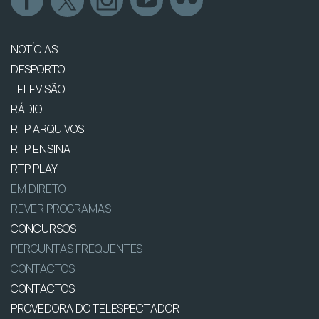
NOTÍCIAS
DESPORTO
TELEVISÃO
RÁDIO
RTP ARQUIVOS
RTP ENSINA
RTP PLAY
EM DIRETO
REVER PROGRAMAS
CONCURSOS
PERGUNTAS FREQUENTES
CONTACTOS
CONTACTOS
PROVEDORA DO TELESPECTADOR