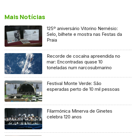
Mais Notícias
125º aniversário Vitorino Nemésio:
Selo, bilhete e mostra nas Festas da
Praia
Recorde de cocaína apreendida no
mar: Encontradas quase 10
toneladas num narcosubmarino
Festival Monte Verde: São
esperadas perto de 10 mil pessoas
Filarmónica Minerva de Ginetes
celebra 120 anos