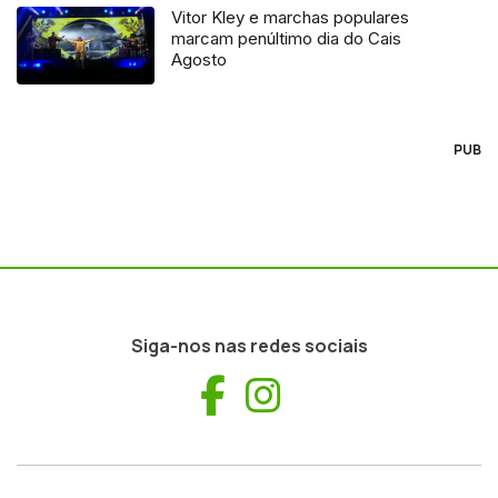
Vitor Kley e marchas populares
marcam penúltimo dia do Cais
Agosto
PUB
Siga-nos nas redes sociais
Facebook
Instagram