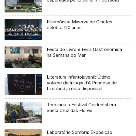
Filarmónica Minerva de Ginetes
celebra 120 anos
Festa do Livro e Feira Gastronómica
na Semana do Mar
Literatura infantojuvenil: Último
volume da trilogia d’A Princesa de
Limaland já está disponível
Terminou o Festival Ocidental em
Santa Cruz das Flores
Laboratório Sombra: Exposição