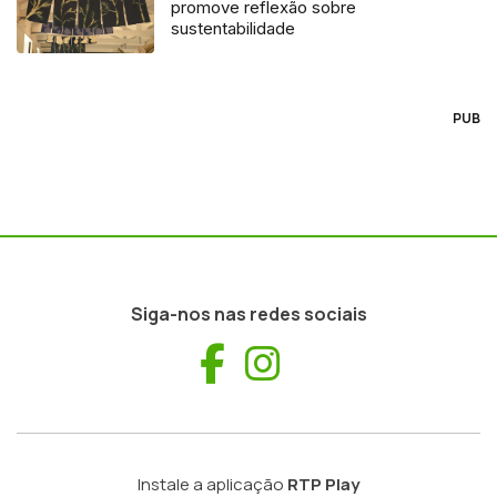
promove reflexão sobre
sustentabilidade
PUB
Siga-nos nas redes sociais
Facebook
Instagram
Instale a aplicação
RTP Play