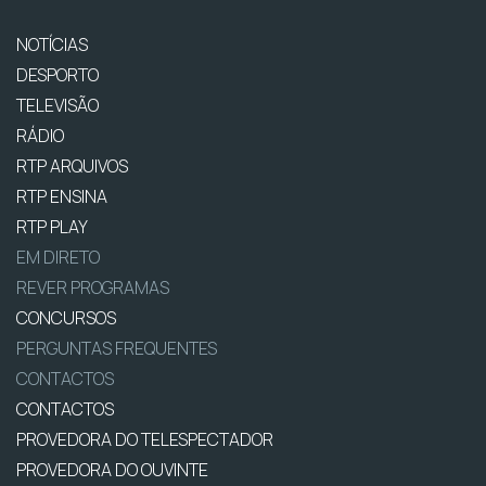
NOTÍCIAS
DESPORTO
TELEVISÃO
RÁDIO
RTP ARQUIVOS
RTP ENSINA
RTP PLAY
EM DIRETO
REVER PROGRAMAS
CONCURSOS
PERGUNTAS FREQUENTES
CONTACTOS
CONTACTOS
PROVEDORA DO TELESPECTADOR
PROVEDORA DO OUVINTE