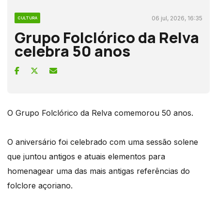
06 jul, 2026, 16:35
CULTURA
Grupo Folclórico da Relva
celebra 50 anos
O Grupo Folclórico da Relva comemorou 50 anos.
O aniversário foi celebrado com uma sessão solene
que juntou antigos e atuais elementos para
homenagear uma das mais antigas referências do
folclore açoriano.