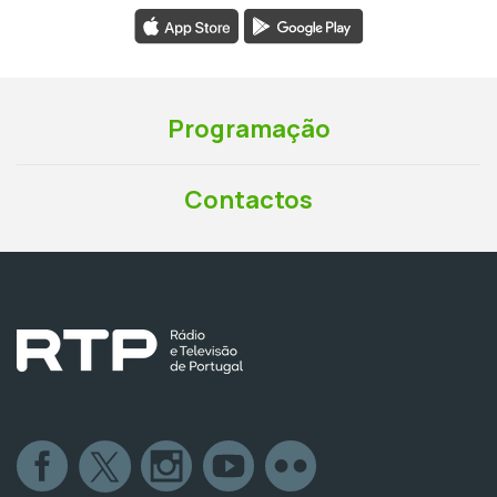
Programação
Contactos