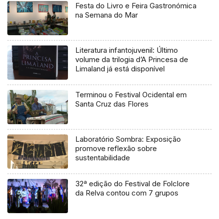
Festa do Livro e Feira Gastronómica
na Semana do Mar
Literatura infantojuvenil: Último
volume da trilogia d’A Princesa de
Limaland já está disponível
Terminou o Festival Ocidental em
Santa Cruz das Flores
Laboratório Sombra: Exposição
promove reflexão sobre
sustentabilidade
32ª edição do Festival de Folclore
da Relva contou com 7 grupos