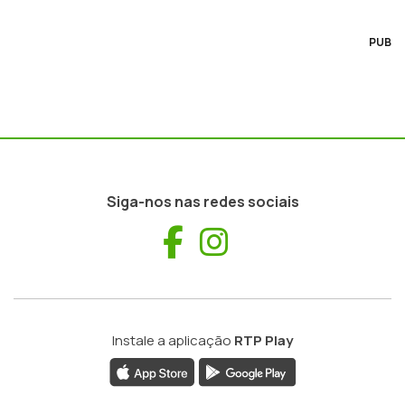
PUB
Siga-nos nas redes sociais
Facebook
Instagram
Instale a aplicação
RTP Play