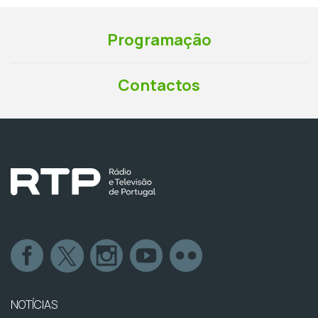
Programação
Contactos
NOTÍCIAS