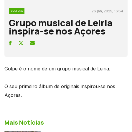
26 jan, 2025, 16:54
CULTURA
Grupo musical de Leiria
inspira-se nos Açores
Golpe é o nome de um grupo musical de Leiria.
O seu primeiro álbum de originais inspirou-se nos
Açores.
Mais Notícias