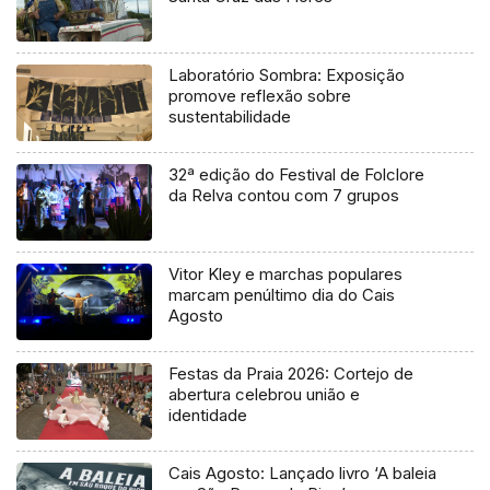
Laboratório Sombra: Exposição
promove reflexão sobre
sustentabilidade
32ª edição do Festival de Folclore
da Relva contou com 7 grupos
Vitor Kley e marchas populares
marcam penúltimo dia do Cais
Agosto
Festas da Praia 2026: Cortejo de
abertura celebrou união e
identidade
Cais Agosto: Lançado livro ‘A baleia