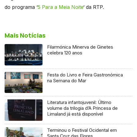
do programa ‘
5 Para a Meia Noite
‘ da RTP.
Mais Notícias
Filarmónica Minerva de Ginetes
celebra 120 anos
Festa do Livro e Feira Gastronómica
na Semana do Mar
Literatura infantojuvenil: Último
volume da trilogia d’A Princesa de
Limaland já está disponível
Terminou o Festival Ocidental em
Santa Cruz das Flores