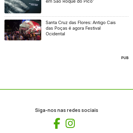
em São Roque do Pico’
Santa Cruz das Flores: Antigo Cais
das Poças é agora Festival
Ocidental
PUB
Siga-nos nas redes sociais
Facebook
Instagram