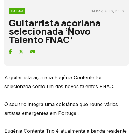
14 nov, 2023, 15:33
CULTURA
Guitarrista açoriana
selecionada ‘Novo
Talento FNAC’
A guitarrista açoriana Eugénia Contente foi
selecionada como um dos novos talentos FNAC.
O seu trio integra uma coletânea que reúne vários
artistas emergentes em Portugal.
Eugénia Contente Trio é atualmente a banda residente