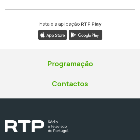
Instale a aplicação
RTP Play
Programação
Contactos