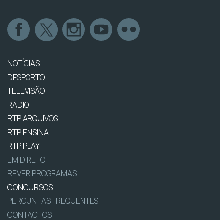
NOTÍCIAS
DESPORTO
TELEVISÃO
RÁDIO
RTP ARQUIVOS
RTP ENSINA
RTP PLAY
EM DIRETO
REVER PROGRAMAS
CONCURSOS
PERGUNTAS FREQUENTES
CONTACTOS