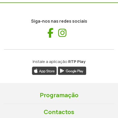
Siga-nos nas redes sociais
Facebook
Instagram
Instale a aplicação
RTP Play
Programação
Contactos