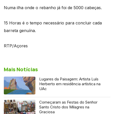
Numa ilha onde o rebanho já foi de 5000 cabeças.
15 Horas é o tempo necessário para concluir cada
barreta genuína.
RTP/Açores
Mais Notícias
Lugares da Paisagem: Artista Luís
Herberto em residência artística na
UAc
Começaram as Festas do Senhor
Santo Cristo dos Milagres na
Graciosa