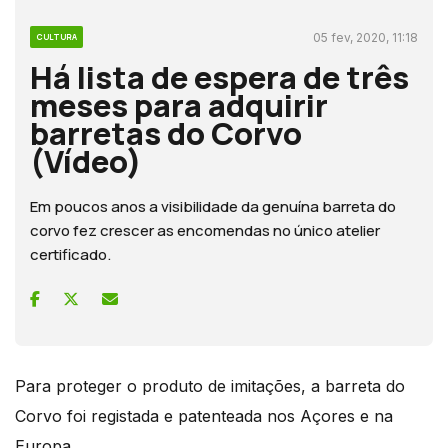
05 fev, 2020, 11:18
CULTURA
Há lista de espera de três
meses para adquirir
barretas do Corvo
(Vídeo)
Em poucos anos a visibilidade da genuína barreta do
corvo fez crescer as encomendas no único atelier
certificado.
Para proteger o produto de imitações, a barreta do
Corvo foi registada e patenteada nos Açores e na
Europa.