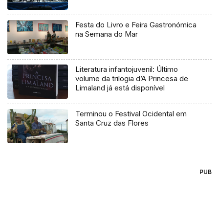
Festa do Livro e Feira Gastronómica
na Semana do Mar
Literatura infantojuvenil: Último
volume da trilogia d’A Princesa de
Limaland já está disponível
Terminou o Festival Ocidental em
Santa Cruz das Flores
PUB