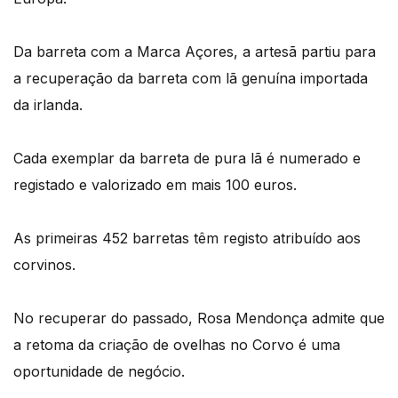
Da barreta com a Marca Açores, a artesã partiu para
a recuperação da barreta com lã genuína importada
da irlanda.
Cada exemplar da barreta de pura lã é numerado e
registado e valorizado em mais 100 euros.
As primeiras 452 barretas têm registo atribuído aos
corvinos.
No recuperar do passado, Rosa Mendonça admite que
a retoma da criação de ovelhas no Corvo é uma
oportunidade de negócio.