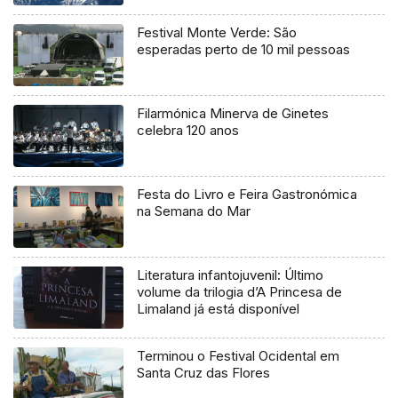
Festival Monte Verde: São
esperadas perto de 10 mil pessoas
Filarmónica Minerva de Ginetes
celebra 120 anos
Festa do Livro e Feira Gastronómica
na Semana do Mar
Literatura infantojuvenil: Último
volume da trilogia d’A Princesa de
Limaland já está disponível
Terminou o Festival Ocidental em
Santa Cruz das Flores