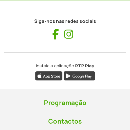
Siga-nos nas redes sociais
Facebook
Instagram
Instale a aplicação
RTP Play
Programação
Contactos