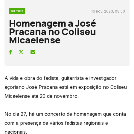
16 nov, 2023, 08:53
CULTURA
Homenagem a José
Pracana no Coliseu
Micaelense
A vida e obra do fadista, guitarrista e investigador
açoriano José Pracana está em exposição no Coliseu
Micaelense até 29 de novembro.
No dia 27, há um concerto de homenagem que conta
com a presença de vários fadistas regionais e
nacionais.