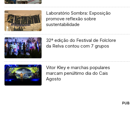
Laboratório Sombra: Exposição
promove reflexão sobre
sustentabilidade
32ª edição do Festival de Folclore
da Relva contou com 7 grupos
Vitor Kley e marchas populares
marcam penúltimo dia do Cais
Agosto
PUB