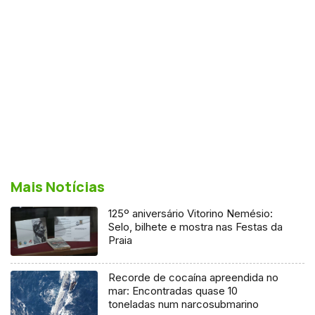
Mais Notícias
125º aniversário Vitorino Nemésio:
Selo, bilhete e mostra nas Festas da
Praia
Recorde de cocaína apreendida no
mar: Encontradas quase 10
toneladas num narcosubmarino