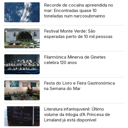
Recorde de cocaína apreendida no
mar: Encontradas quase 10
toneladas num narcosubmarino
Festival Monte Verde: São
esperadas perto de 10 mil pessoas
Filarmónica Minerva de Ginetes
celebra 120 anos
Festa do Livro e Feira Gastronómica
na Semana do Mar
Literatura infantojuvenil: Último
volume da trilogia d’A Princesa de
Limaland já está disponível