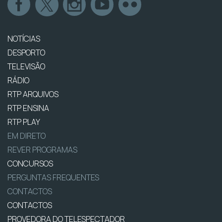
NOTÍCIAS
DESPORTO
TELEVISÃO
RÁDIO
RTP ARQUIVOS
RTP ENSINA
RTP PLAY
EM DIRETO
REVER PROGRAMAS
CONCURSOS
PERGUNTAS FREQUENTES
CONTACTOS
CONTACTOS
PROVEDORA DO TELESPECTADOR