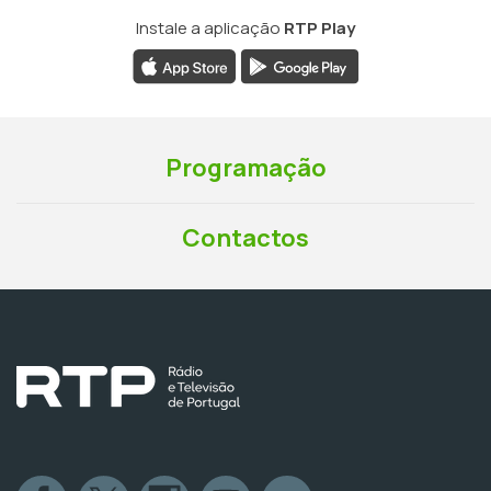
Instale a aplicação
RTP Play
Programação
Contactos