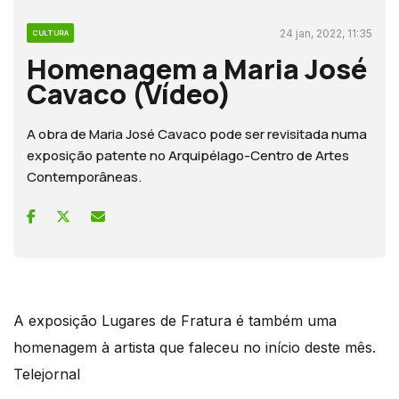
24 jan, 2022, 11:35
CULTURA
Homenagem a Maria José
Cavaco (Vídeo)
A obra de Maria José Cavaco pode ser revisitada numa
exposição patente no Arquipélago-Centro de Artes
Contemporâneas.
A exposição Lugares de Fratura é também uma
homenagem à artista que faleceu no início deste mês.
Telejornal