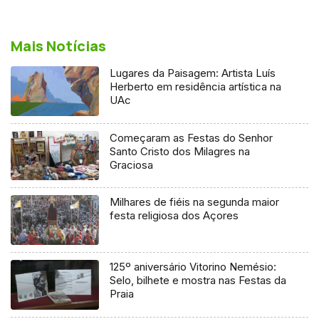
Mais Notícias
Lugares da Paisagem: Artista Luís
Herberto em residência artística na
UAc
Começaram as Festas do Senhor
Santo Cristo dos Milagres na
Graciosa
Milhares de fiéis na segunda maior
festa religiosa dos Açores
125º aniversário Vitorino Nemésio:
Selo, bilhete e mostra nas Festas da
Praia