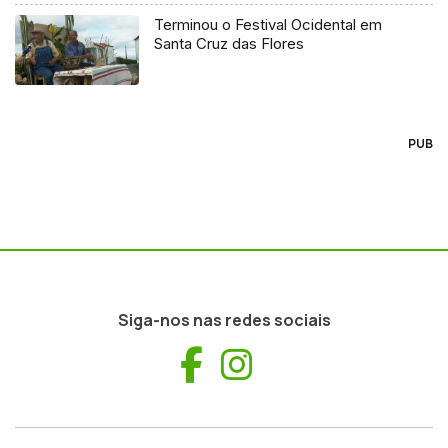
Terminou o Festival Ocidental em
Santa Cruz das Flores
PUB
Siga-nos nas redes sociais
Facebook
Instagram