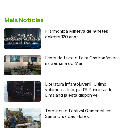
Mais Notícias
Filarmónica Minerva de Ginetes
celebra 120 anos
Festa do Livro e Feira Gastronómica
na Semana do Mar
Literatura infantojuvenil: Último
volume da trilogia d’A Princesa de
Limaland já está disponível
Terminou o Festival Ocidental em
Santa Cruz das Flores