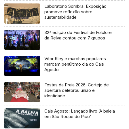
Laboratório Sombra: Exposição
promove reflexão sobre
sustentabilidade
32ª edição do Festival de Folclore
da Relva contou com 7 grupos
Vitor Kley e marchas populares
marcam penúltimo dia do Cais
Agosto
Festas da Praia 2026: Cortejo de
abertura celebrou união e
identidade
Cais Agosto: Lançado livro ‘A baleia
em São Roque do Pico’