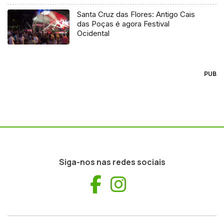
Santa Cruz das Flores: Antigo Cais
das Poças é agora Festival
Ocidental
PUB
Siga-nos nas redes sociais
Facebook
Instagram