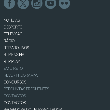
NOTÍCIAS
DESPORTO
TELEVISÃO
RÁDIO
RTP ARQUIVOS
RTP ENSINA
RTP PLAY
EM DIRETO
REVER PROGRAMAS
CONCURSOS
PERGUNTAS FREQUENTES
CONTACTOS
CONTACTOS
PROVEDORA DO TELESPECTADOR