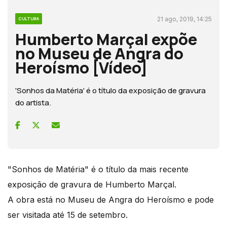
21 ago, 2019, 14:25
CULTURA
Humberto Marçal expõe
no Museu de Angra do
Heroísmo [Vídeo]
'Sonhos da Matéria' é o título da exposição de gravura
do artista.
"Sonhos de Matéria" é o título da mais recente
exposição de gravura de Humberto Marçal.
A obra está no Museu de Angra do Heroísmo e pode
ser visitada até 15 de setembro.