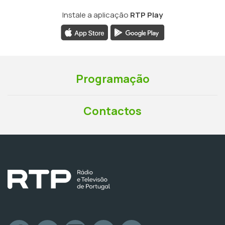
Instale a aplicação
RTP Play
Programação
Contactos