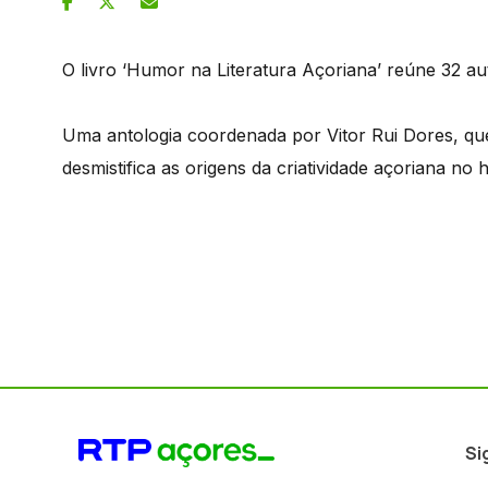
O livro ‘Humor na Literatura Açoriana’ reúne 32 au
Uma antologia coordenada por Vitor Rui Dores, que 
desmistifica as origens da criatividade açoriana no 
Si