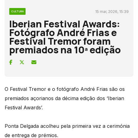
15 mar, 2026, 15:39
CULTURA
Iberian Festival Awards:
Fotógrafo André Frias e
Festival Tremor foram
premiados na 10ª edição
O Festival Tremor e o fotógrafo André Frias são os
premiados açorianos da décima edição dos ‘Iberian
Festival Awards’.
Ponta Delgada acolheu pela primeira vez a cerimónia
de entrega de prémios.