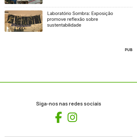
Laboratório Sombra: Exposição
promove reflexão sobre
sustentabilidade
PUB
Siga-nos nas redes sociais
Facebook
Instagram