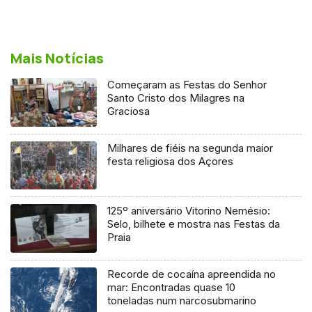
Mais Notícias
Começaram as Festas do Senhor
Santo Cristo dos Milagres na
Graciosa
Milhares de fiéis na segunda maior
festa religiosa dos Açores
125º aniversário Vitorino Nemésio:
Selo, bilhete e mostra nas Festas da
Praia
Recorde de cocaína apreendida no
mar: Encontradas quase 10
toneladas num narcosubmarino