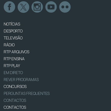
NOTÍCIAS
DESPORTO
TELEVISÃO
RÁDIO
RTP ARQUIVOS
RTP ENSINA
RTP PLAY
EM DIRETO
REVER PROGRAMAS
CONCURSOS
PERGUNTAS FREQUENTES
CONTACTOS
CONTACTOS