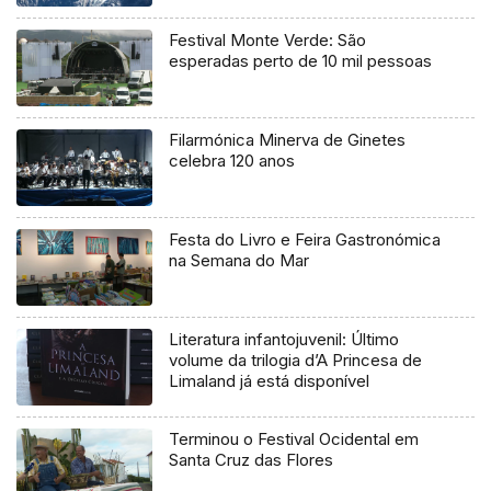
Festival Monte Verde: São
esperadas perto de 10 mil pessoas
Filarmónica Minerva de Ginetes
celebra 120 anos
Festa do Livro e Feira Gastronómica
na Semana do Mar
Literatura infantojuvenil: Último
volume da trilogia d’A Princesa de
Limaland já está disponível
Terminou o Festival Ocidental em
Santa Cruz das Flores