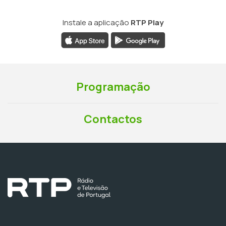
Instale a aplicação
RTP Play
Programação
Contactos