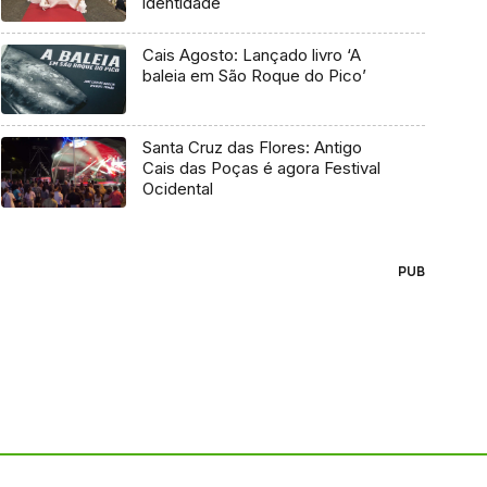
identidade
Cais Agosto: Lançado livro ‘A
baleia em São Roque do Pico’
Santa Cruz das Flores: Antigo
Cais das Poças é agora Festival
Ocidental
PUB