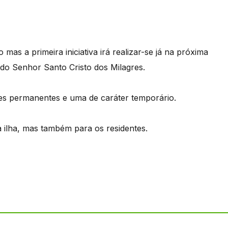
mas a primeira iniciativa irá realizar-se já na próxima
o Senhor Santo Cristo dos Milagres.
es permanentes e uma de caráter temporário.
a ilha, mas também para os residentes.