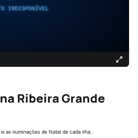
TO INDISPONÍVEL
 na Ribeira Grande
si as iluminações de Natal de cada ilha.