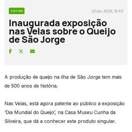
22 jan, 2026, 15:43
CULTURA
Inaugurada exposição
nas Velas sobre o Queijo
de São Jorge
A produção de queijo na ilha de São Jorge tem mais
de 500 anos de história.
Nas Velas, está agora patente ao público a exposição
‘Dia Mundial do Queijo’, na Casa Museu Cunha da
Silveira, que dá a conhecer este produto singular.