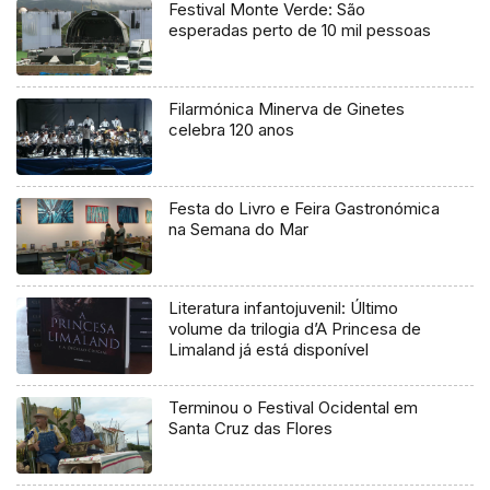
Festival Monte Verde: São
esperadas perto de 10 mil pessoas
Filarmónica Minerva de Ginetes
celebra 120 anos
Festa do Livro e Feira Gastronómica
na Semana do Mar
Literatura infantojuvenil: Último
volume da trilogia d’A Princesa de
Limaland já está disponível
Terminou o Festival Ocidental em
Santa Cruz das Flores