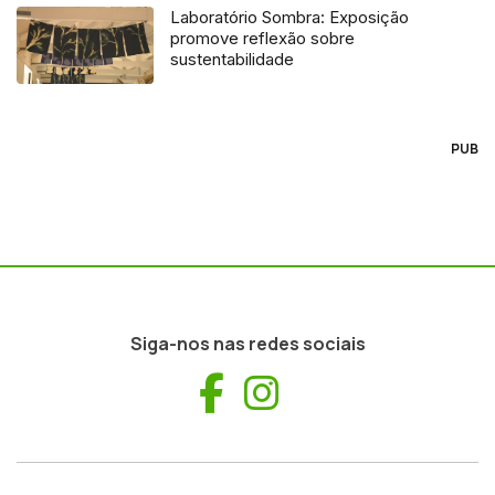
Laboratório Sombra: Exposição
promove reflexão sobre
sustentabilidade
PUB
Siga-nos nas redes sociais
Facebook
Instagram