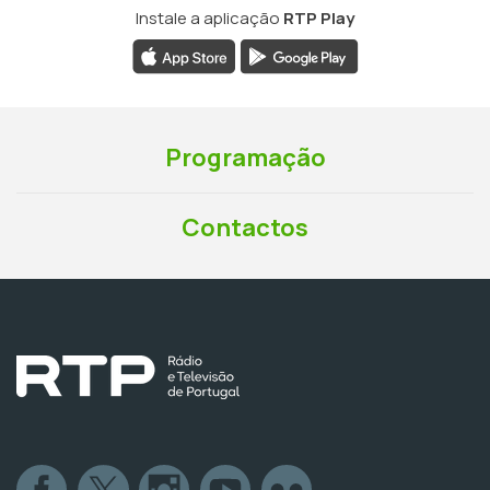
Instale a aplicação
RTP Play
Programação
Contactos