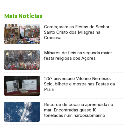
Mais Notícias
Começaram as Festas do Senhor
Santo Cristo dos Milagres na
Graciosa
Milhares de fiéis na segunda maior
festa religiosa dos Açores
125º aniversário Vitorino Nemésio:
Selo, bilhete e mostra nas Festas da
Praia
Recorde de cocaína apreendida no
mar: Encontradas quase 10
toneladas num narcosubmarino