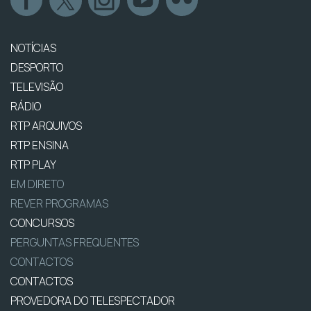
NOTÍCIAS
DESPORTO
TELEVISÃO
RÁDIO
RTP ARQUIVOS
RTP ENSINA
RTP PLAY
EM DIRETO
REVER PROGRAMAS
CONCURSOS
PERGUNTAS FREQUENTES
CONTACTOS
CONTACTOS
PROVEDORA DO TELESPECTADOR