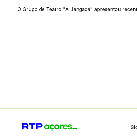
O Grupo de Teatro "A Jangada" apresentou recent
Si