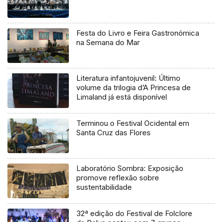
Festa do Livro e Feira Gastronómica
na Semana do Mar
Literatura infantojuvenil: Último
volume da trilogia d’A Princesa de
Limaland já está disponível
Terminou o Festival Ocidental em
Santa Cruz das Flores
Laboratório Sombra: Exposição
promove reflexão sobre
sustentabilidade
32ª edição do Festival de Folclore