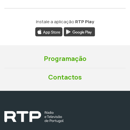
Instale a aplicação
RTP Play
Programação
Contactos