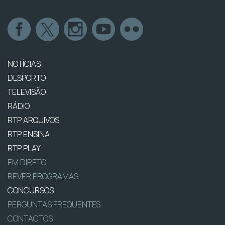
NOTÍCIAS
DESPORTO
TELEVISÃO
RÁDIO
RTP ARQUIVOS
RTP ENSINA
RTP PLAY
EM DIRETO
REVER PROGRAMAS
CONCURSOS
PERGUNTAS FREQUENTES
CONTACTOS