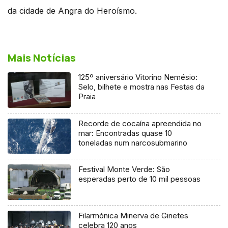
da cidade de Angra do Heroísmo.
Mais Notícias
125º aniversário Vitorino Nemésio:
Selo, bilhete e mostra nas Festas da
Praia
Recorde de cocaína apreendida no
mar: Encontradas quase 10
toneladas num narcosubmarino
Festival Monte Verde: São
esperadas perto de 10 mil pessoas
Filarmónica Minerva de Ginetes
celebra 120 anos