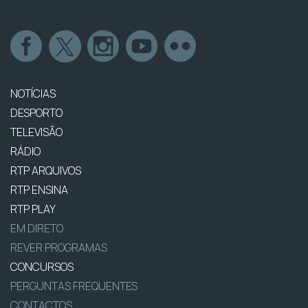
NOTÍCIAS
DESPORTO
TELEVISÃO
RÁDIO
RTP ARQUIVOS
RTP ENSINA
RTP PLAY
EM DIRETO
REVER PROGRAMAS
CONCURSOS
PERGUNTAS FREQUENTES
CONTACTOS