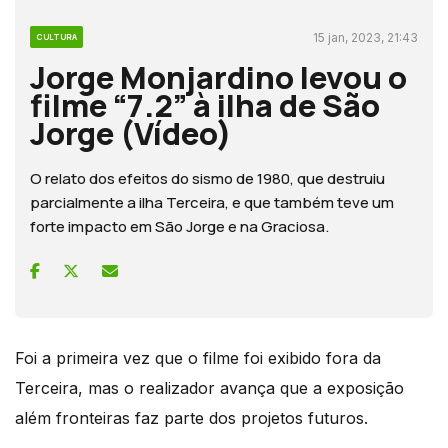
15 jan, 2023, 21:43
CULTURA
Jorge Monjardino levou o
filme “7.2” à ilha de São
Jorge (Vídeo)
O relato dos efeitos do sismo de 1980, que destruiu
parcialmente a ilha Terceira, e que também teve um
forte impacto em São Jorge e na Graciosa.
Foi a primeira vez que o filme foi exibido fora da
Terceira, mas o realizador avança que a exposição
além fronteiras faz parte dos projetos futuros.