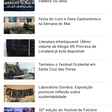
celebra 120 anos
Festa do Livro e Feira Gastronómica
na Semana do Mar
Literatura infantojuvenil: Último
volume da trilogia d’A Princesa de
Limaland já está disponível
Terminou o Festival Ocidental em
Santa Cruz das Flores
Laboratório Sombra: Exposição
promove reflexão sobre
sustentabilidade
32ª edição do Festival de Folclore