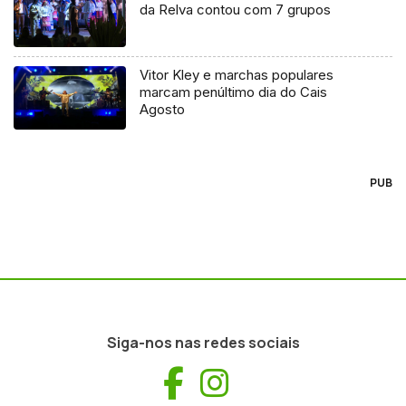
da Relva contou com 7 grupos
Vitor Kley e marchas populares
marcam penúltimo dia do Cais
Agosto
PUB
Siga-nos nas redes sociais
Facebook
Instagram