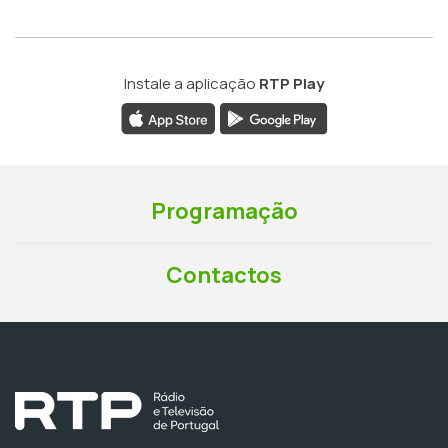
Instale a aplicação
RTP Play
Programação
Contactos