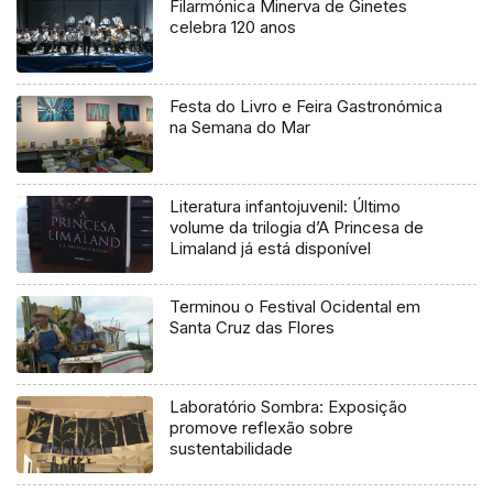
Filarmónica Minerva de Ginetes
celebra 120 anos
Festa do Livro e Feira Gastronómica
na Semana do Mar
Literatura infantojuvenil: Último
volume da trilogia d’A Princesa de
Limaland já está disponível
Terminou o Festival Ocidental em
Santa Cruz das Flores
Laboratório Sombra: Exposição
promove reflexão sobre
sustentabilidade