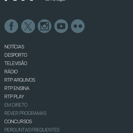
NOTÍCIAS
DESPORTO
TELEVISÃO
RÁDIO
RTP ARQUIVOS
RTP ENSINA
RTP PLAY
EM DIRETO
REVER PROGRAMAS
CONCURSOS
PERGUNTAS FREQUENTES