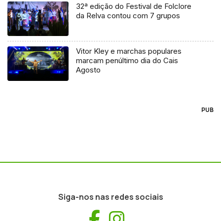
32ª edição do Festival de Folclore
da Relva contou com 7 grupos
Vitor Kley e marchas populares
marcam penúltimo dia do Cais
Agosto
PUB
Siga-nos nas redes sociais
Facebook
Instagram