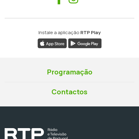
Instale a aplicação
RTP Play
Programação
Contactos