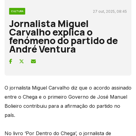
27 out, 2025, 08:45
CULTURA
Jornalista Miguel
Carvalho explica o
fenómeno do partido de
André Ventura
O jornalista Miguel Carvalho diz que o acordo assinado
entre o Chega e o primeiro Governo de José Manuel
Bolieiro contribuiu para a afirmação do partido no
país.
No livro ‘Por Dentro do Chega’, o jornalista de