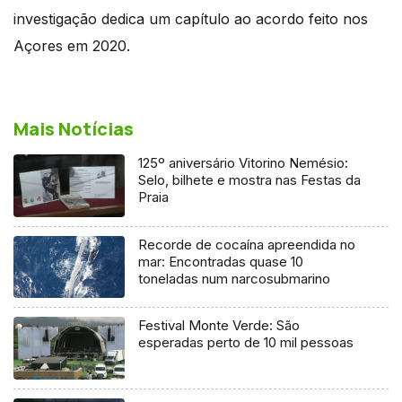
investigação dedica um capítulo ao acordo feito nos
Açores em 2020.
Mais Notícias
125º aniversário Vitorino Nemésio:
Selo, bilhete e mostra nas Festas da
Praia
Recorde de cocaína apreendida no
mar: Encontradas quase 10
toneladas num narcosubmarino
Festival Monte Verde: São
esperadas perto de 10 mil pessoas