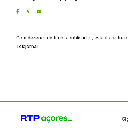
Com dezenas de títulos publicados, esta é a estreia 
Telejornal
Si