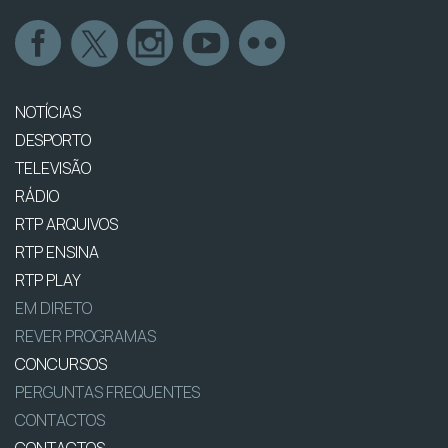
NOTÍCIAS
DESPORTO
TELEVISÃO
RÁDIO
RTP ARQUIVOS
RTP ENSINA
RTP PLAY
EM DIRETO
REVER PROGRAMAS
CONCURSOS
PERGUNTAS FREQUENTES
CONTACTOS