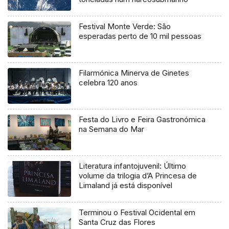
Festival Monte Verde: São
esperadas perto de 10 mil pessoas
Filarmónica Minerva de Ginetes
celebra 120 anos
Festa do Livro e Feira Gastronómica
na Semana do Mar
Literatura infantojuvenil: Último
volume da trilogia d’A Princesa de
Limaland já está disponível
Terminou o Festival Ocidental em
Santa Cruz das Flores