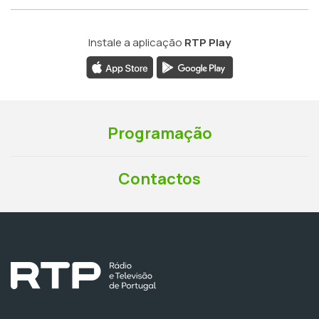
Instale a aplicação
RTP Play
Programação
Contactos