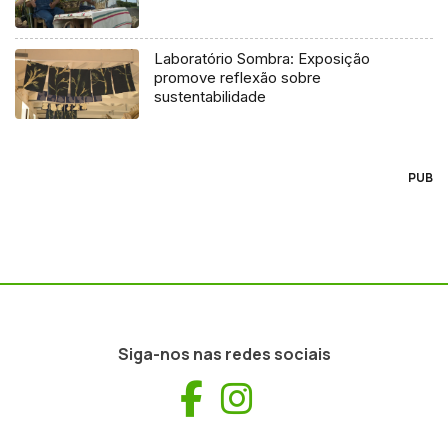
Laboratório Sombra: Exposição
promove reflexão sobre
sustentabilidade
PUB
Siga-nos nas redes sociais
Facebook
Instagram