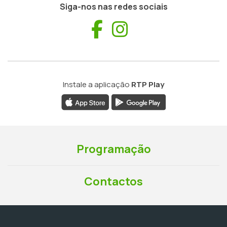
Siga-nos nas redes sociais
Facebook
Instagram
Instale a aplicação
RTP Play
Programação
Contactos