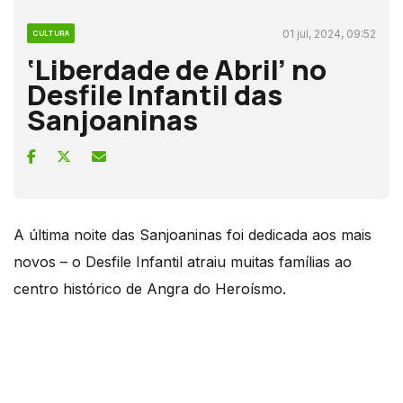
01 jul, 2024, 09:52
CULTURA
‘Liberdade de Abril’ no
Desfile Infantil das
Sanjoaninas
A última noite das Sanjoaninas foi dedicada aos mais
novos – o Desfile Infantil atraiu muitas famílias ao
centro histórico de Angra do Heroísmo.