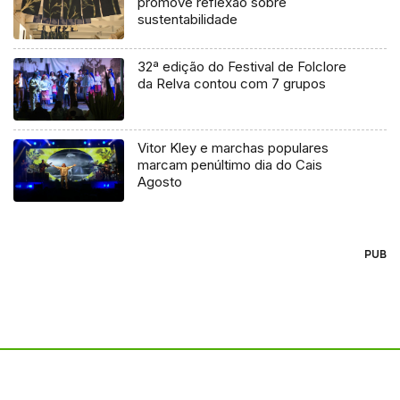
promove reflexão sobre
sustentabilidade
32ª edição do Festival de Folclore
da Relva contou com 7 grupos
Vitor Kley e marchas populares
marcam penúltimo dia do Cais
Agosto
PUB