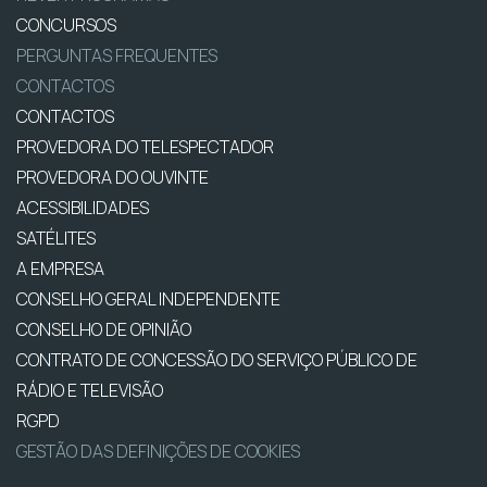
CONCURSOS
PERGUNTAS FREQUENTES
CONTACTOS
CONTACTOS
PROVEDORA DO TELESPECTADOR
PROVEDORA DO OUVINTE
ACESSIBILIDADES
SATÉLITES
A EMPRESA
CONSELHO GERAL INDEPENDENTE
CONSELHO DE OPINIÃO
CONTRATO DE CONCESSÃO DO SERVIÇO PÚBLICO DE
RÁDIO E TELEVISÃO
RGPD
GESTÃO DAS DEFINIÇÕES DE COOKIES