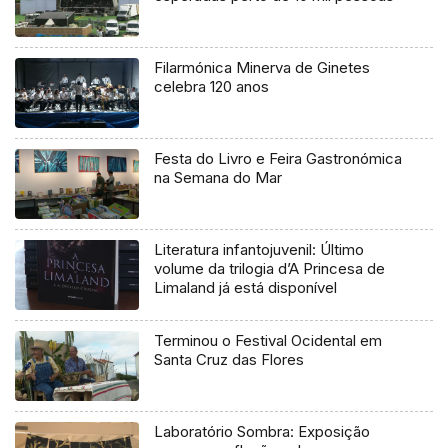
Filarmónica Minerva de Ginetes
celebra 120 anos
Festa do Livro e Feira Gastronómica
na Semana do Mar
Literatura infantojuvenil: Último
volume da trilogia d’A Princesa de
Limaland já está disponível
Terminou o Festival Ocidental em
Santa Cruz das Flores
Laboratório Sombra: Exposição